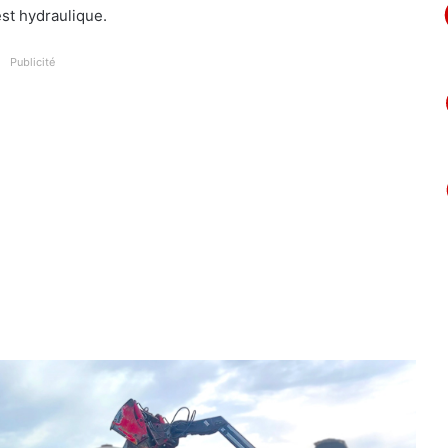
st hydraulique.
Publicité