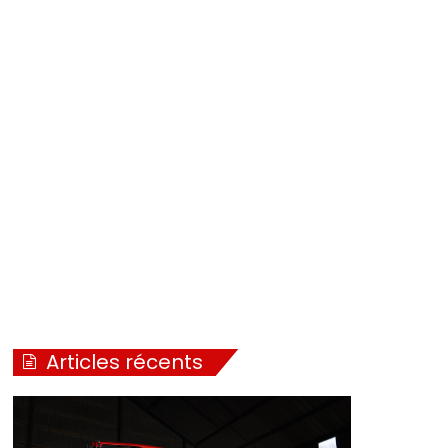
Articles récents