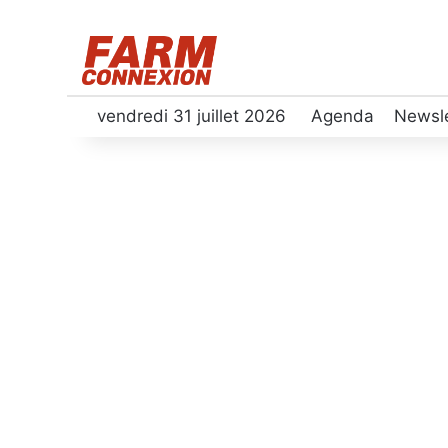
vendredi 31 juillet 2026
Agenda
Newsle