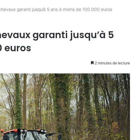
chevaux garanti jusqu’à 5 ans à moins de 100.000 euros
chevaux garanti jusqu’à 5
0 euros
2 minutes de lecture