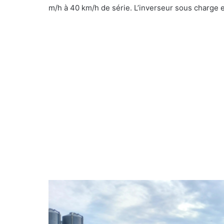
m/h à 40 km/h de série. L’inverseur sous charge e