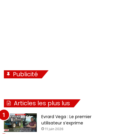
Publicité
Articles les plus lus
Evrard Vega : Le premier
utilisateur s’exprime
11 juin 2026