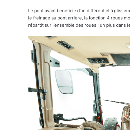
Le pont avant bénéficie d’un différentiel à glisse
le freinage au pont arrière, la fonction 4 roues 
répartit sur l’ensemble des roues ; un plus dans l