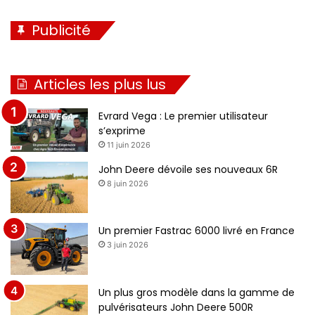
Publicité
Articles les plus lus
Evrard Vega : Le premier utilisateur
s’exprime
11 juin 2026
John Deere dévoile ses nouveaux 6R
8 juin 2026
Un premier Fastrac 6000 livré en France
3 juin 2026
Un plus gros modèle dans la gamme de
pulvérisateurs John Deere 500R