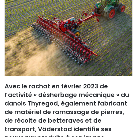
Avec le rachat en février 2023 de
l’activité « désherbage mécanique » du
danois Thyregod, également fabricant
de matériel de ramassage de pierres,
de récolte de betteraves et de
transport, Väderstad identifie ses