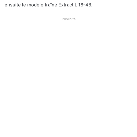
ensuite le modèle traîné Extract L 16-48.
Publicité