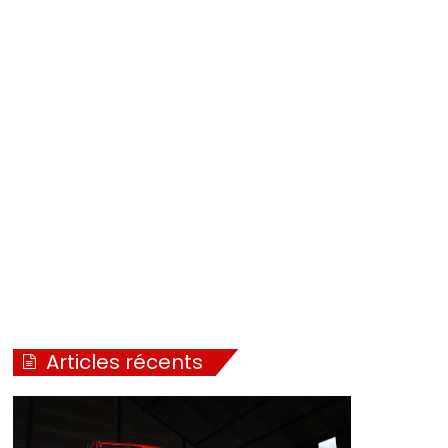
Articles récents