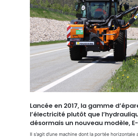
Lancée en 2017, la gamme d’épa
l’électricité plutôt que l’hydraul
désormais un nouveau modèle, E-
Il s’agit d’une machine dont la portée horizontale 