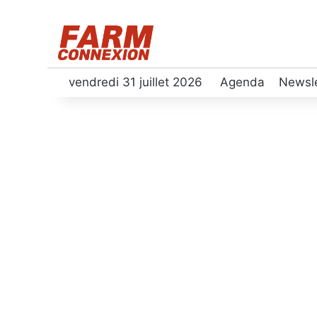
vendredi 31 juillet 2026
Agenda
Newsle