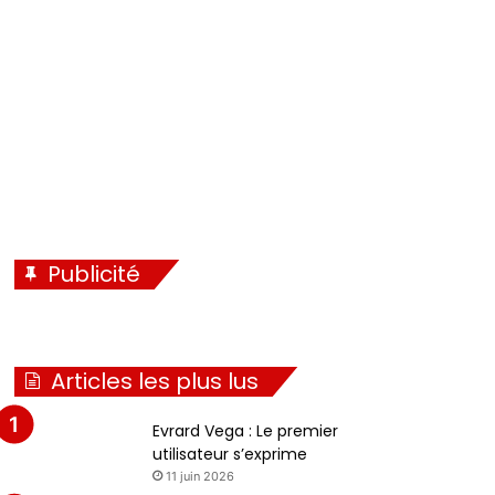
Publicité
Articles les plus lus
Evrard Vega : Le premier
utilisateur s’exprime
11 juin 2026