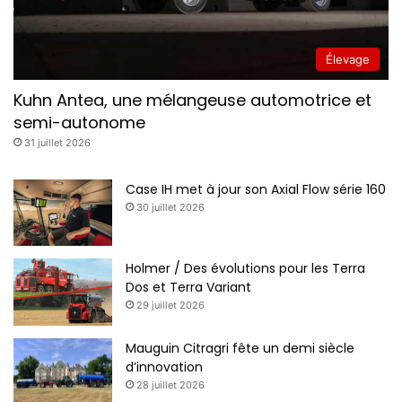
Élevage
Kuhn Antea, une mélangeuse automotrice et
semi-autonome
31 juillet 2026
Case IH met à jour son Axial Flow série 160
30 juillet 2026
Holmer / Des évolutions pour les Terra
Dos et Terra Variant
29 juillet 2026
Mauguin Citragri fête un demi siècle
d’innovation
28 juillet 2026