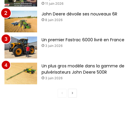
11 juin 2026
John Deere dévoile ses nouveaux 6R
8 juin 2026
Un premier Fastrac 6000 livré en France
3 juin 2026
Un plus gros modèle dans la gamme de
pulvérisateurs John Deere 500R
3 juin 2026
Page
Page
précédente
suivante