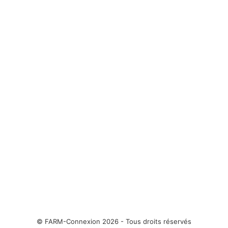
© FARM-Connexion 2026 - Tous droits réservés