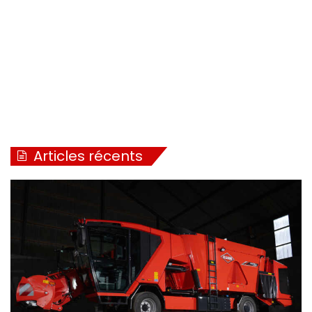
Articles récents