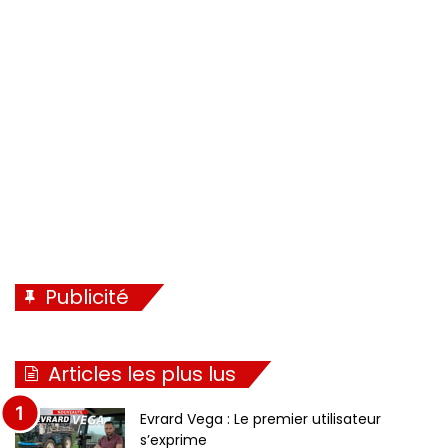
Publicité
Articles les plus lus
Evrard Vega : Le premier utilisateur
s’exprime