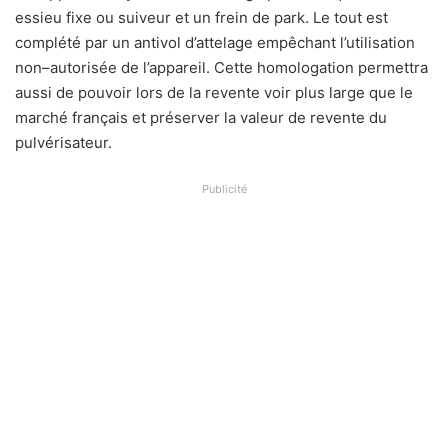
essieu fixe ou suiveur et un frein de
park. Le tout est
complété par un antivol d’attelage empêchant l’utilisation
non
–
autorisée de l’appareil.
Cette homologation permettra
aussi de pouvoir lors de la revente voir plus large que le
marché français et préserver la valeur de revente du
pulvérisateur.
Publicité