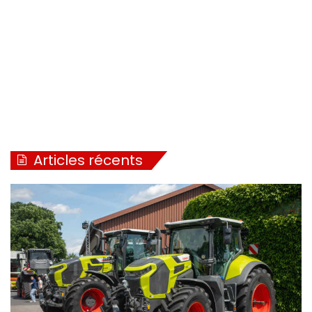
Articles récents