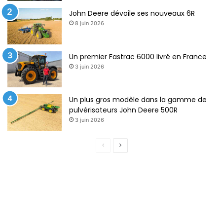
John Deere dévoile ses nouveaux 6R
8 juin 2026
Un premier Fastrac 6000 livré en France
3 juin 2026
Un plus gros modèle dans la gamme de
pulvérisateurs John Deere 500R
3 juin 2026
Page
Page
précédente
suivante