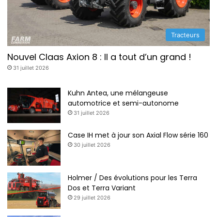
Tracteurs
Nouvel Claas Axion 8 : Il a tout d’un grand !
31 juillet 2026
Kuhn Antea, une mélangeuse
automotrice et semi-autonome
31 juillet 2026
Case IH met à jour son Axial Flow série 160
30 juillet 2026
Holmer / Des évolutions pour les Terra
Dos et Terra Variant
29 juillet 2026