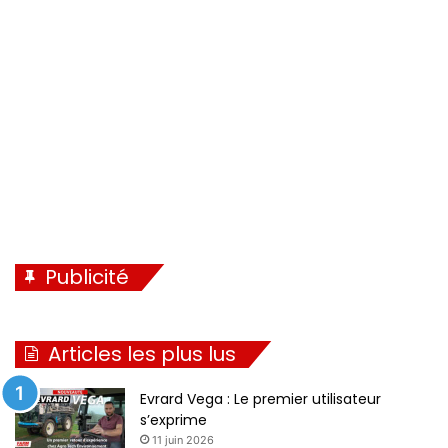
Publicité
Articles les plus lus
Evrard Vega : Le premier utilisateur
s’exprime
11 juin 2026