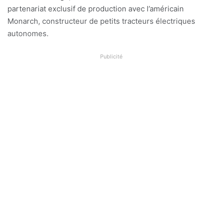
partenariat exclusif de production avec l’américain
Monarch, constructeur de petits tracteurs électriques
autonomes.
Publicité