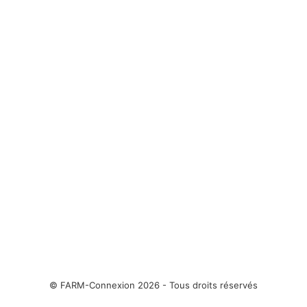
© FARM-Connexion 2026 - Tous droits réservés