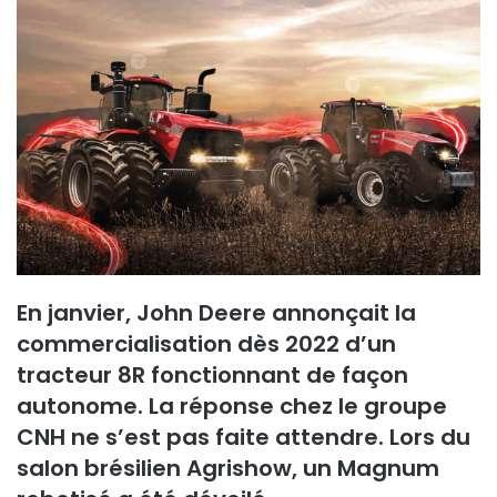
En janvier, John Deere annonçait la
commercialisation dès 2022 d’un
tracteur 8R fonctionnant de façon
autonome. La réponse chez le groupe
CNH ne s’est pas faite attendre. Lors du
salon brésilien Agrishow, un Magnum