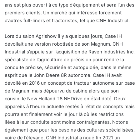
ans est plus ouvert à ce type d’équipement et sera l’un des
premiers clients. Un marché qui intéresse forcément
d’autres full-liners et tractoristes, tel que CNH Industrial.
Lors du salon Agrishow il y a quelques jours, Case IH
dévoilait une version robotisée de son Magnum. CNH
Industrial s’appuie sur l’acquisition de Raven Industries Inc.
spécialiste de l’agriculture de précision pour rendre la
conduite précise, sécurisée et autoguidée, dans le même
esprit que le John Deere 8R autonome. Case IH avait
dévoilé en 2016 un concept de tracteur autonome sur base
de Magnum mais dépourvu de cabine alors que son
cousin, le New Holland T8 NHDrive en était doté. Deux
appareils à l’heure actuelle restés à l’état de concepts mais
pourraient finalement voir le jour là où les restrictions
liées à leur conduite sont moins contraignantes. Notons
également que pour les besoins des cultures spécialisées,
voire de l’élevage, CNH Industrial a noué fin 2021 un