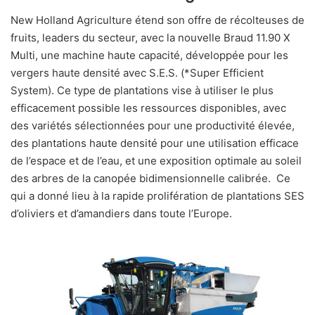
New Holland Agriculture étend son offre de récolteuses de
fruits, leaders du secteur, avec la nouvelle Braud 11.90 X
Multi, une machine haute capacité, développée pour les
vergers haute densité avec S.E.S. (*Super Efficient
System). Ce type de plantations vise à utiliser le plus
efficacement possible les ressources disponibles, avec
des variétés sélectionnées pour une productivité élevée,
des plantations haute densité pour une utilisation efficace
de l’espace et de l’eau, et une exposition optimale au soleil
des arbres de la canopée bidimensionnelle calibrée.
Ce
qui a donné lieu à la rapide prolifération de plantations SES
d’oliviers et d’amandiers dans toute l’Europe.