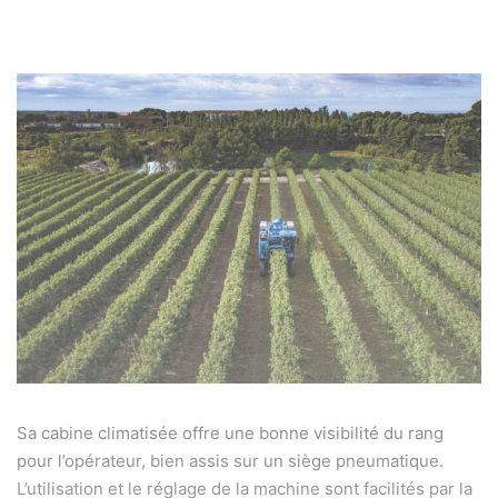
Sa cabine climatisée offre une bonne visibilité du rang
pour l’opérateur, bien assis sur un siège pneumatique.
L’utilisation et le réglage de la machine sont facilités par la