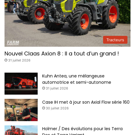
Tracteurs
Nouvel Claas Axion 8 : Il a tout d’un grand !
31 juillet 2026
Kuhn Antea, une mélangeuse
automotrice et semi-autonome
31 juillet 2026
Case IH met à jour son Axial Flow série 160
30 juillet 2026
Holmer / Des évolutions pour les Terra
Dos et Terra Variant