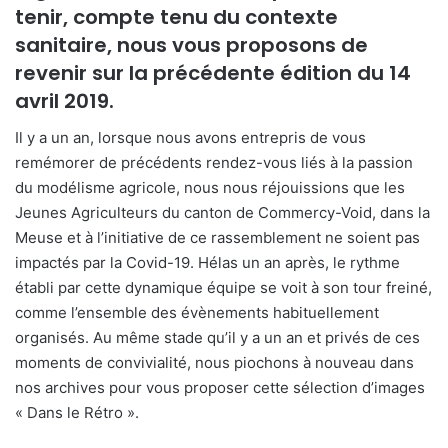
tenir, compte tenu du contexte
sanitaire, nous vous proposons de
revenir sur la précédente édition du 14
avril 2019.
Il y a un an, lorsque nous avons entrepris de vous
remémorer de précédents rendez-vous liés à la passion
du modélisme agricole, nous nous réjouissions que les
Jeunes Agriculteurs du canton de Commercy-Void, dans la
Meuse et à l’initiative de ce rassemblement ne soient pas
impactés par la Covid-19. Hélas un an après, le rythme
établi par cette dynamique équipe se voit à son tour freiné,
comme l’ensemble des évènements habituellement
organisés. Au même stade qu’il y a un an et privés de ces
moments de convivialité, nous piochons à nouveau dans
nos archives pour vous proposer cette sélection d’images
« Dans le Rétro ».