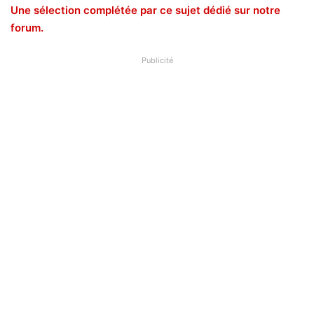
Une sélection complétée par ce sujet dédié sur notre
forum.
Publicité