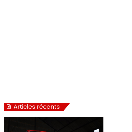
Articles récents