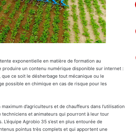
ttente exponentielle en matière de formation au
produire un contenu numérique disponible sur internet :
, que ce soit le désherbage tout mécanique ou le
age possible en chimique en cas de risque pour les
 maximum d’agriculteurs et de chauffeurs dans l’utilisation
techniciens et animateurs qui pourront à leur tour
. L’équipe Agrobio 35 s’est en plus entourée de
tenus pointus très complets et qui apportent une