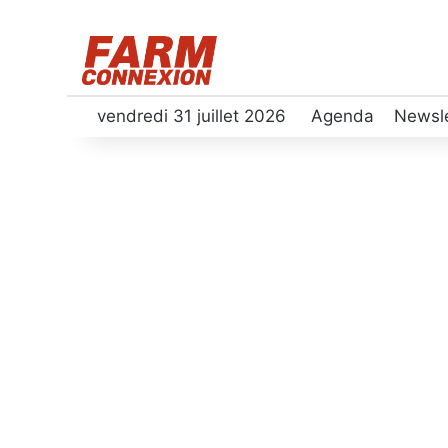
vendredi 31 juillet 2026
Agenda
Newsle