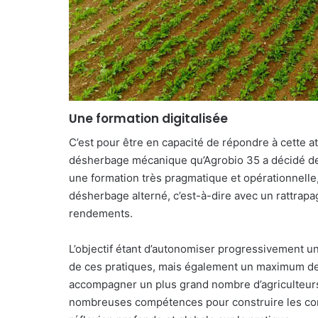
Une formation digitalisée
C’est pour être en capacité de répondre à cette a
désherbage mécanique qu’Agrobio 35 a décidé de 
une formation très pragmatique et opérationnelle
désherbage alterné, c’est-à-dire avec un rattrap
rendements.
L’objectif étant d’autonomiser progressivement un
de ces pratiques, mais également un maximum de 
accompagner un plus grand nombre d’agriculteurs
nombreuses compétences pour construire les con