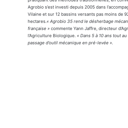
Agrobio s’est investi depuis 2005 dans l’accomp
Vilaine et sur 12 bassins versants pas moins de 9
hectares.
« Agrobio 35 rend le désherbage mécaniq
française »
commente Yann Jaffre, directeur d’Ag
l’Agriculture Biologique.
« Dans 5 à 10 ans tout au
passage d’outil mécanique en pré-levée ».