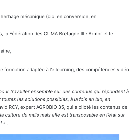
ésherbage mécanique (bio, en conversion, en
, la Fédération des CUMA Bretagne Ille Armor et le
laine,
e formation adaptée à l’e.learning, des compétences vidéo
s pour travailler ensemble sur des contenus qui répondent à
toutes les solutions possibles, à la fois en bio, en
vid ROY, expert AGROBIO 35, qui a piloté les contenus de
a culture du maïs mais elle est transposable en l’état sur
 « .