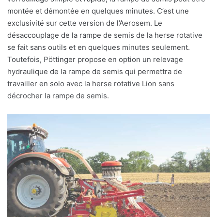
montée et démontée en quelques minutes. C’est une
exclusivité sur cette version de l’Aerosem. Le
désaccouplage de la rampe de semis de la herse rotative
se fait sans outils et en quelques minutes seulement.
Toutefois, Pöttinger propose en option un relevage
hydraulique de la rampe de semis qui permettra de
travailler en solo avec la herse rotative Lion sans
décrocher la rampe de semis.