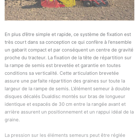
En plus d’être simple et rapide, ce système de fixation est
très court dans sa conception ce qui confère à l’ensemble
un gabarit compact et par conséquent un centre de gravité
proche du tracteur. La fixation de la tête de répartition sur
la rampe de semis est brevetée et garantie en toutes
conditions sa verticalité. Cette articulation brevetée
assure une parfaite répartition des graines sur toute la
largeur de la rampe de semis. L’élément semeur à double
disques décalés Dualdisc montés sur bras de longueur
identique et espacés de 30 cm entre la rangée avant et
arrière assurent un positionnement et un rappui idéal de la
graine.
La pression sur les éléments semeurs peut être réglée