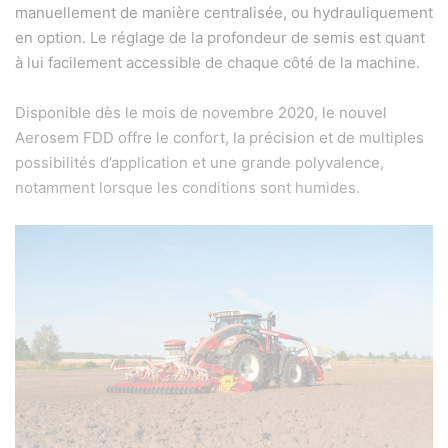
manuellement de manière centralisée, ou hydrauliquement
en option. Le réglage de la profondeur de semis est quant
à lui facilement accessible de chaque côté de la machine.
Disponible dès le mois de novembre 2020, le nouvel
Aerosem FDD offre le confort, la précision et de multiples
possibilités d’application et une grande polyvalence,
notamment lorsque les conditions sont humides.