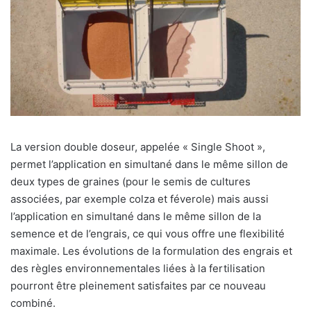
La version double doseur, appelée « Single Shoot »,
permet l’application en simultané dans le même sillon de
deux types de graines (pour le semis de cultures
associées, par exemple colza et féverole) mais aussi
l’application en simultané dans le même sillon de la
semence et de l’engrais, ce qui vous offre une flexibilité
maximale. Les évolutions de la formulation des engrais et
des règles environnementales liées à la fertilisation
pourront être pleinement satisfaites par ce nouveau
combiné.