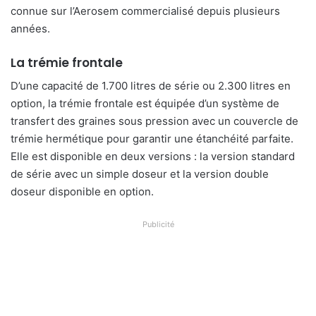
connue sur l’Aerosem commercialisé depuis plusieurs
années.
La trémie frontale
D’une capacité de 1.700 litres de série ou 2.300 litres en
option, la trémie frontale est équipée d’un système de
transfert des graines sous pression avec un couvercle de
trémie hermétique pour garantir une étanchéité parfaite.
Elle est disponible en deux versions : la version standard
de série avec un simple doseur et la version double
doseur disponible en option.
Publicité