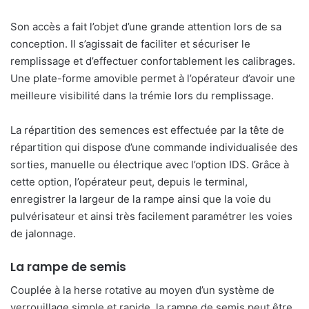
Son accès a fait l’objet d’une grande attention lors de sa
conception. Il s’agissait de faciliter et sécuriser le
remplissage et d’effectuer confortablement les calibrages.
Une plate-forme amovible permet à l’opérateur d’avoir une
meilleure visibilité dans la trémie lors du remplissage.
La répartition des semences est effectuée par la tête de
répartition qui dispose d’une commande individualisée des
sorties, manuelle ou électrique avec l’option IDS. Grâce à
cette option, l’opérateur peut, depuis le terminal,
enregistrer la largeur de la rampe ainsi que la voie du
pulvérisateur et ainsi très facilement paramétrer les voies
de jalonnage.
La rampe de semis
Couplée à la herse rotative au moyen d’un système de
verrouillage simple et rapide, la rampe de semis peut être