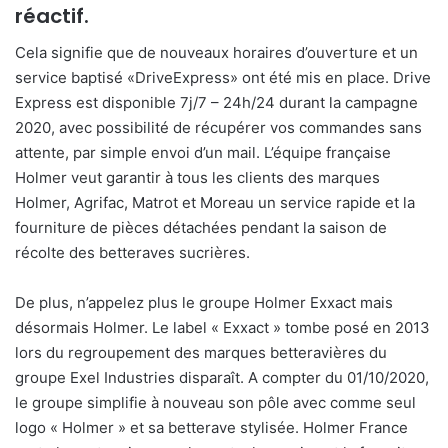
réactif.
Cela signifie que de nouveaux horaires d’ouverture et un
service baptisé «DriveExpress» ont été mis en place. Drive
Express est disponible 7j/7 – 24h/24 durant la campagne
2020, avec possibilité de récupérer vos commandes sans
attente, par simple envoi d’un mail. L’équipe française
Holmer veut garantir à tous les clients des marques
Holmer, Agrifac, Matrot et Moreau un service rapide et la
fourniture de pièces détachées pendant la saison de
récolte des betteraves sucrières.
De plus, n’appelez plus le groupe Holmer Exxact mais
désormais Holmer. Le label « Exxact » tombe posé en 2013
lors du regroupement des marques betteravières du
groupe Exel Industries disparaît. A compter du 01/10/2020,
le groupe simplifie à nouveau son pôle avec comme seul
logo « Holmer » et sa betterave stylisée. Holmer France