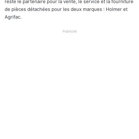
reste le partenaire pour la vente, le service et la fourniture
de pièces détachées pour les deux marques : Holmer et
Agrifac.
Publicité