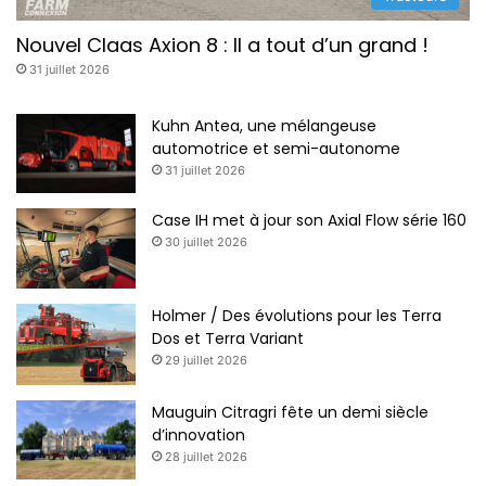
Nouvel Claas Axion 8 : Il a tout d’un grand !
31 juillet 2026
Kuhn Antea, une mélangeuse
automotrice et semi-autonome
31 juillet 2026
Case IH met à jour son Axial Flow série 160
30 juillet 2026
Holmer / Des évolutions pour les Terra
Dos et Terra Variant
29 juillet 2026
Mauguin Citragri fête un demi siècle
d’innovation
28 juillet 2026