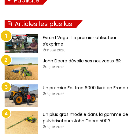
Publicité
Articles les plus lus
Evrard Vega : Le premier utilisateur
s’exprime
11 juin 2026
John Deere dévoile ses nouveaux 6R
8 juin 2026
Un premier Fastrac 6000 livré en France
3 juin 2026
Un plus gros modèle dans la gamme de
pulvérisateurs John Deere 500R
3 juin 2026