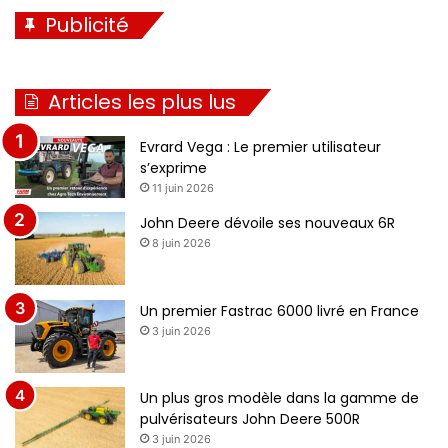
Publicité
Articles les plus lus
Evrard Vega : Le premier utilisateur
s’exprime
11 juin 2026
John Deere dévoile ses nouveaux 6R
8 juin 2026
Un premier Fastrac 6000 livré en France
3 juin 2026
Un plus gros modèle dans la gamme de
pulvérisateurs John Deere 500R
3 juin 2026