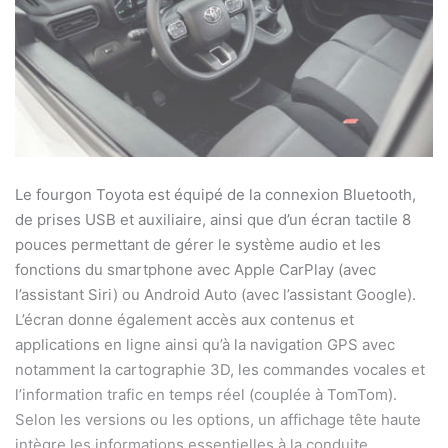
Le fourgon Toyota est équipé de la connexion Bluetooth,
de prises USB et auxiliaire, ainsi que d’un écran tactile 8
pouces permettant de gérer le système audio et les
fonctions du smartphone avec Apple CarPlay (avec
l’assistant Siri) ou Android Auto (avec l’assistant Google).
L’écran donne également accès aux contenus et
applications en ligne ainsi qu’à la navigation GPS avec
notamment la cartographie 3D, les commandes vocales et
l’information trafic en temps réel (couplée à TomTom).
Selon les versions ou les options, un affichage tête haute
intègre les informations essentielles à la conduite