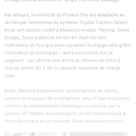
Par ailleurs, la motricité du Proace City
est adaptable au
terrain par l’entremise du système Toyota Traction Select
et de son bouton rotatif à plusieurs modes : Normal, Snow
(neige), Sand (sable) et All-terrain (tout-terrain).
L’utilisateur du fourgon peut surveiller la charge utile grâce
l’indicateur de surcharge – autre exclusivité sur ce
segment – qui affiche une alerte au tableau de bord la
charge atteint 90 % de la capacité maximale de charge
utile.
Enfin, d’autres équipements sont proposés en option,
comme le chargeur de smartphone sans fil (par induction),
un frein de stationnement électrique ou encore, sur la
version VP dédiée aux passagers, un toit panoramique à
store électrique et un système d’aide au stationnement.