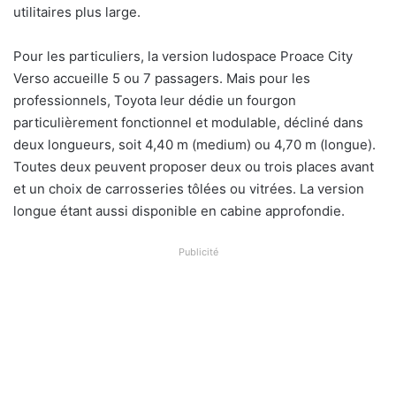
utilitaires plus large.
Pour les particuliers, la version ludospace Proace City
Verso accueille 5 ou 7 passagers. Mais pour les
professionnels, Toyota leur dédie un fourgon
particulièrement fonctionnel et modulable, décliné dans
deux longueurs, soit 4,40 m (medium) ou 4,70 m (longue).
Toutes deux peuvent proposer deux ou trois places avant
et un choix de carrosseries tôlées ou vitrées. La version
longue étant aussi disponible en cabine approfondie.
Publicité