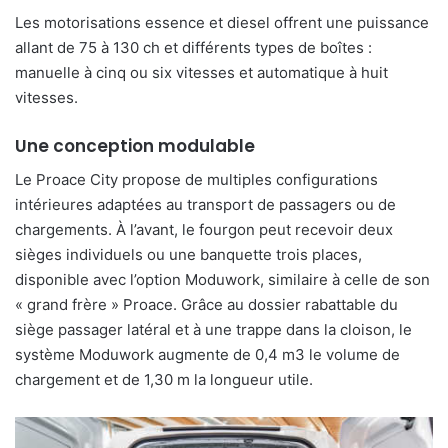
Les motorisations essence et diesel offrent une puissance
allant de 75 à 130 ch et différents types de boîtes :
manuelle à cinq ou six vitesses et automatique à huit
vitesses.
Une conception modulable
Le Proace City
propose de multiples configurations
intérieures adaptées au transport de passagers ou de
chargements. À l’avant, le fourgon peut recevoir deux
sièges individuels ou une banquette trois places,
disponible avec l’option Moduwork, similaire à celle de son
« grand frère » Proace. Grâce au dossier rabattable du
siège passager latéral et à une trappe dans la cloison, le
système Moduwork augmente de 0,4 m
3
le volume de
chargement et de 1,30 m la longueur utile.