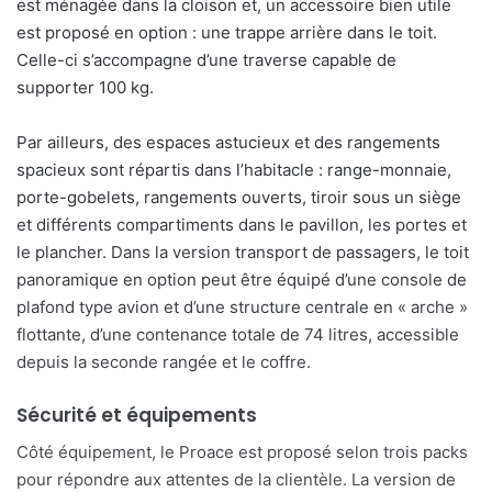
est ménagée dans la cloison et, un accessoire bien utile
est proposé en option : une trappe arrière dans le toit.
Celle-ci s’accompagne d’une traverse capable de
supporter 100 kg.
Par ailleurs, des espaces astucieux et des rangements
spacieux sont répartis dans l’habitacle : range-monnaie,
porte-gobelets, rangements ouverts, tiroir sous un siège
et différents compartiments dans le pavillon, les portes et
le plancher. Dans la version transport de passagers, le toit
panoramique en option peut être équipé d’une console de
plafond type avion et d’une structure centrale en « arche »
flottante, d’une contenance totale de 74 litres, accessible
depuis la seconde rangée et le coffre.
Sécurité et équipements
Côté équipement, le Proace est proposé selon trois packs
pour répondre aux attentes de la clientèle. La version de