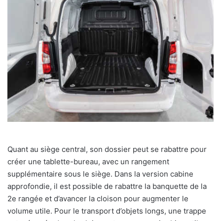
Quant au siège central, son dossier peut se rabattre pour
créer une tablette-bureau, avec un rangement
supplémentaire sous le siège. Dans la version cabine
approfondie, il est possible de rabattre la banquette de la
2
e
rangée et d’avancer la cloison pour augmenter le
volume utile. Pour le transport d’objets longs, une trappe