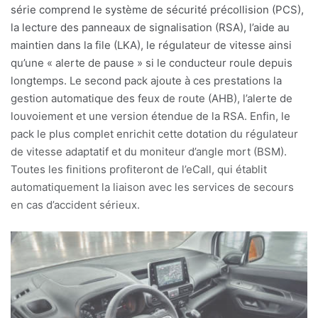
série comprend le système de sécurité précollision (PCS),
la lecture des panneaux de signalisation (RSA), l’aide au
maintien dans la file (LKA), le régulateur de vitesse ainsi
qu’une « alerte de pause » si le conducteur roule depuis
longtemps. Le second pack ajoute à ces prestations la
gestion automatique des feux de route (AHB), l’alerte de
louvoiement et une version étendue de la RSA. Enfin, le
pack le plus complet enrichit cette dotation du régulateur
de vitesse adaptatif et du moniteur d’angle mort (BSM).
Toutes les finitions profiteront de l’eCall, qui établit
automatiquement la liaison avec les services de secours
en cas d’accident sérieux.