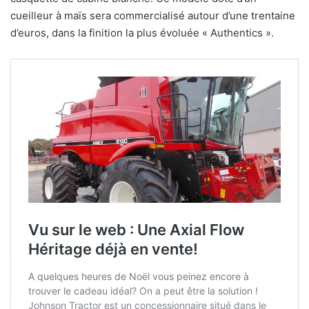
cueilleur à maïs sera commercialisé autour d’une trentaine
d’euros, dans la finition la plus évoluée « Authentics ».