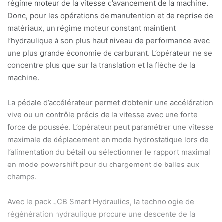
régime moteur de la vitesse d’avancement de la machine.
Donc, pour les opérations de manutention et de reprise de
matériaux, un régime moteur constant maintient
l’hydraulique à son plus haut niveau de performance avec
une plus grande économie de carburant. L’opérateur ne se
concentre plus que sur la translation et la flèche de la
machine.
La pédale d’accélérateur permet d’obtenir une accélération
vive ou un contrôle précis de la vitesse avec une forte
force de poussée. L’opérateur peut paramétrer une vitesse
maximale de déplacement en mode hydrostatique lors de
l’alimentation du bétail ou sélectionner le rapport maximal
en mode powershift pour du chargement de balles aux
champs.
Avec le pack JCB Smart Hydraulics, la technologie de
régénération hydraulique procure une descente de la