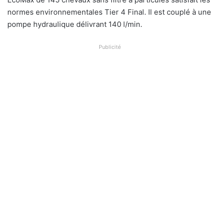
normes environnementales Tier 4 Final. Il est couplé à une
pompe hydraulique délivrant 140 l/min.
Publicité