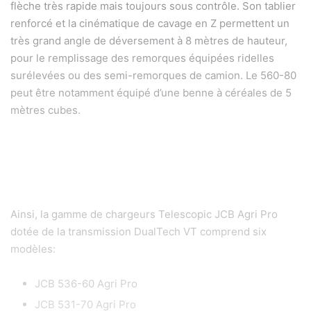
flèche très rapide mais toujours sous contrôle. Son tablier
renforcé et la cinématique de cavage en Z permettent un
très grand angle de déversement à 8 mètres de hauteur,
pour le remplissage des remorques équipées ridelles
surélevées ou des semi-remorques de camion. Le 560-80
peut être notamment équipé d’une benne à céréales de 5
mètres cubes.
Ainsi, la gamme de chargeurs Telescopic JCB Agri Pro
dotée de la transmission DualTech VT comprend six
modèles:
JCB 536-60 Agri Pro
JCB 531-70 Agri Pro