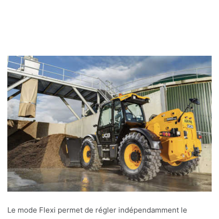
Le mode Flexi permet de régler indépendamment le