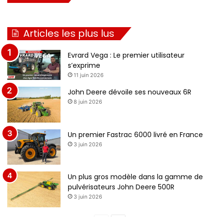
Articles les plus lus
Evrard Vega : Le premier utilisateur
s’exprime
11 juin 2026
John Deere dévoile ses nouveaux 6R
8 juin 2026
Un premier Fastrac 6000 livré en France
3 juin 2026
Un plus gros modèle dans la gamme de
pulvérisateurs John Deere 500R
3 juin 2026