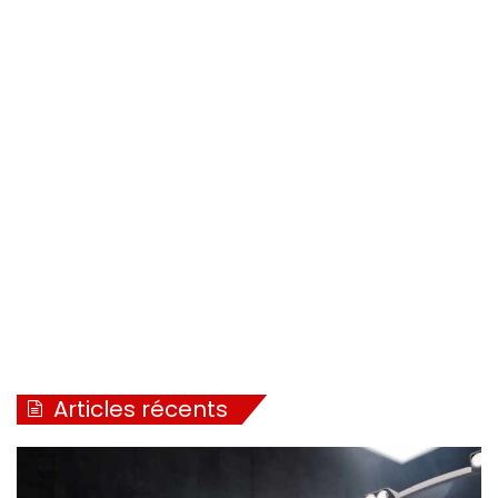
Articles récents