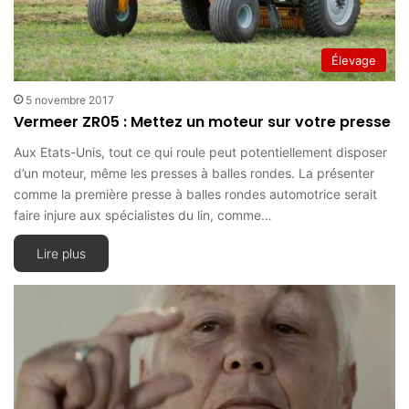
Élevage
5 novembre 2017
Vermeer ZR05 : Mettez un moteur sur votre presse
Aux Etats-Unis, tout ce qui roule peut potentiellement disposer
d’un moteur, même les presses à balles rondes. La présenter
comme la première presse à balles rondes automotrice serait
faire injure aux spécialistes du lin, comme…
Lire plus