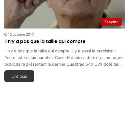
Zapping
12 octobre 2017
Il n’y a pas que la taille qui compte
Il n’y a pas que la taille qui compte, il y a aussi la précision !
Petite note d’humour chez Case IH dans sa dernière campagne
publicitaire présentant le dernier Quadtrac 540 CVX doté de…
Lire plus