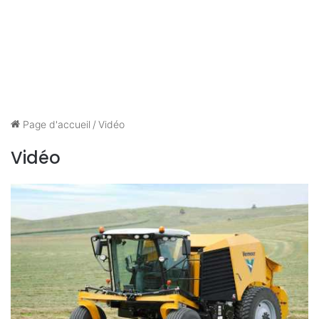
Page d'accueil
/
Vidéo
Vidéo