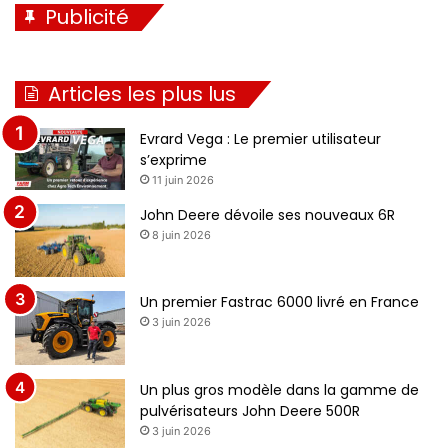
Publicité
Articles les plus lus
Evrard Vega : Le premier utilisateur
s’exprime
11 juin 2026
John Deere dévoile ses nouveaux 6R
8 juin 2026
Un premier Fastrac 6000 livré en France
3 juin 2026
Un plus gros modèle dans la gamme de
pulvérisateurs John Deere 500R
3 juin 2026