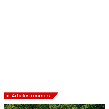
Articles récents