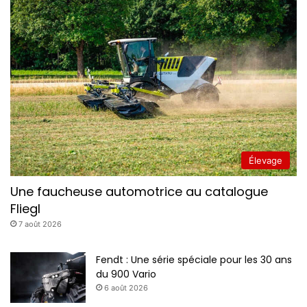
Élevage
Une faucheuse automotrice au catalogue
Fliegl
7 août 2026
Fendt : Une série spéciale pour les 30 ans
du 900 Vario
6 août 2026