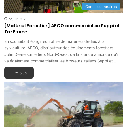
Concessionnaires
22 juin 2023
[Matériel Forestier] AFCO commercialise Seppi et
Tre Emme
En souhaitant élargir son offre de matériels dédiés à la
sylviculture, AFCO, distributeur des équipements forestiers
John Deere sur le tiers Nord-Ouest de la France annonce qu’il
va également commercialiser les broyeurs italiens Seppi et…
Lire plus