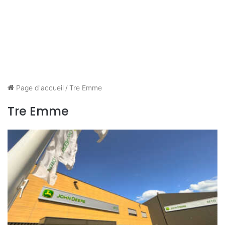
Page d'accueil
/
Tre Emme
Tre Emme