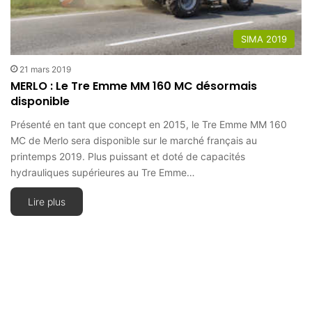
SIMA 2019
21 mars 2019
MERLO : Le Tre Emme MM 160 MC désormais
disponible
Présenté en tant que concept en 2015, le Tre Emme MM 160
MC de Merlo sera disponible sur le marché français au
printemps 2019. Plus puissant et doté de capacités
hydrauliques supérieures au Tre Emme…
Lire plus