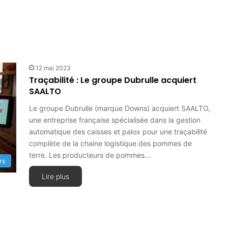
12 mai 2023
Traçabilité : Le groupe Dubrulle acquiert
SAALTO
Le groupe Dubrulle (marque Downs) acquiert SAALTO,
une entreprise française spécialisée dans la gestion
automatique des caisses et palox pour une traçabilité
complète de la chaine logistique des pommes de
terre. Les producteurs de pommes…
rs
Lire plus