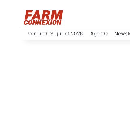
vendredi 31 juillet 2026
Agenda
Newsle