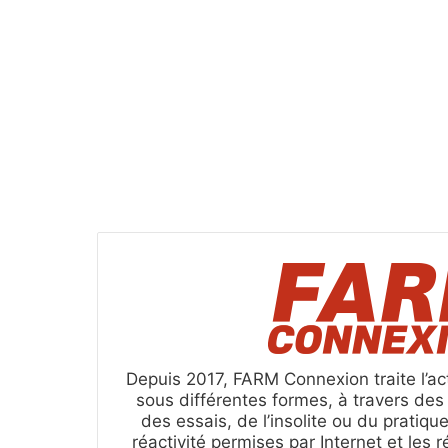
Depuis 2017, FARM Connexion traite l’act
sous différentes formes, à travers de
des essais, de l’insolite ou du pratique
réactivité permises par Internet et les 