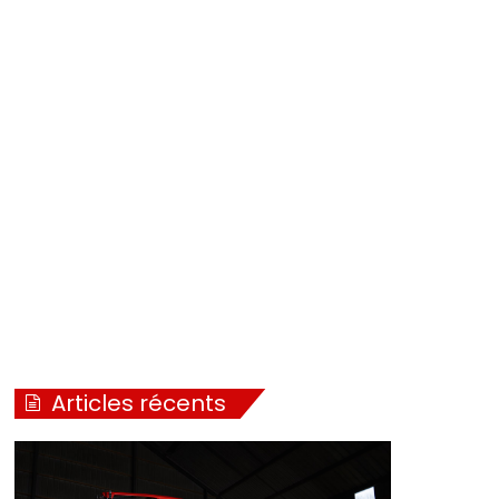
Articles récents