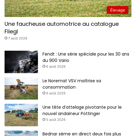
Élevage
Une faucheuse automotrice au catalogue
Fliegl
7 août 2026
Fendt : Une série spéciale pour les 30 ans
du 900 Vario
6 août 2026
Le Noremat VSV maîtrise sa
consommation
6 août 2026
Une tête d’attelage pivotante pour le
nouvel andaineur Pöttinger
5 août 2026
Bednar sème en direct deux fois plus