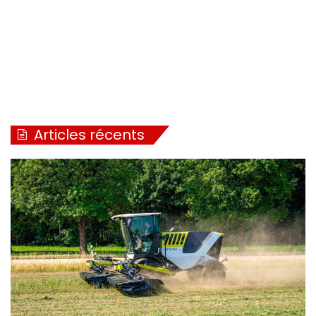
Articles récents