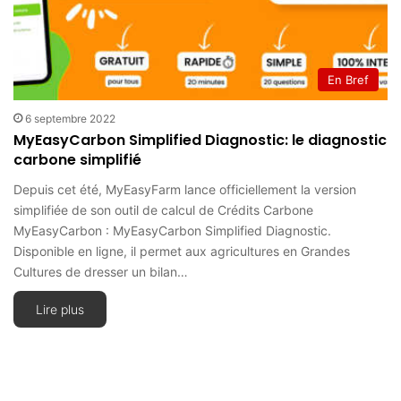
En Bref
6 septembre 2022
MyEasyCarbon Simplified Diagnostic: le diagnostic
carbone simplifié
Depuis cet été, MyEasyFarm lance officiellement la version
simplifiée de son outil de calcul de Crédits Carbone
MyEasyCarbon : MyEasyCarbon Simplified Diagnostic.
Disponible en ligne, il permet aux agricultures en Grandes
Cultures de dresser un bilan…
Lire plus