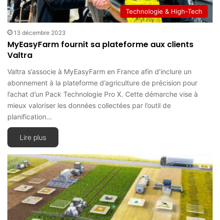
Technologie & High-Tech
13 décembre 2023
MyEasyFarm fournit sa plateforme aux clients
Valtra
Valtra s’associe à MyEasyFarm en France afin d’inclure un
abonnement à la plateforme d’agriculture de précision pour
l’achat d’un Pack Technologie Pro X. Cette démarche vise à
mieux valoriser les données collectées par l’outil de
planification…
Lire plus