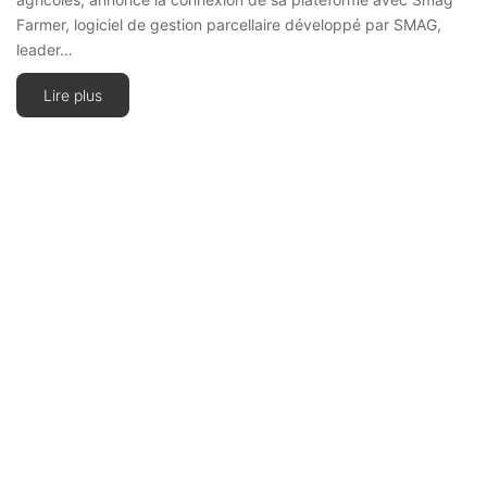
Farmer, logiciel de gestion parcellaire développé par SMAG,
leader…
Lire plus