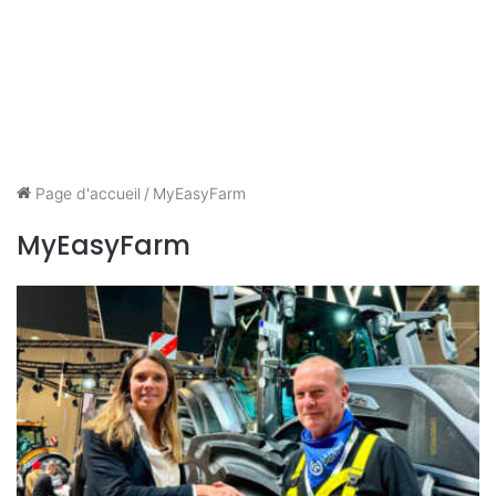
Page d'accueil
/
MyEasyFarm
MyEasyFarm