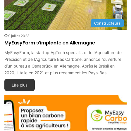
Constructeurs
9 juillet 2023
MyEasyFarm s’implante en Allemagne
MyEasyFarm, la startup AgTech spécialiste de l’Agriculture de
Précision et de l’Agriculture Bas Carbone, annonce l’ouverture
d’un bureau à Osnabrück en Allemagne. Après le Brésil en
2020, l’Italie en 2021 et plus récemment les Pays-Bas…
Lire plus