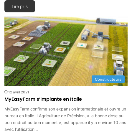
Lire plus
Constructeurs
12 avril 2021
MyEasyFarm s’implante en Italie
MyEasyFarm confirme son expansion internationale et ouvre un
bureau en Italie. L’Agriculture de Précision, « la bonne dose au
bon endroit au bon moment », est apparue il y a environ 10 ans
avec l’utilisation…