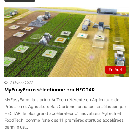
En Bref
12 février 2022
MyEasyFarm sélectionné par HECTAR
MyEasyFarm, la startup AgTech référente en Agriculture de
Précision et Agriculture Bas Carbone, annonce sa sélection par
HECTAR, le plus grand accélérateur d’innovations AgTech et
FoodTech, comme l’une des 11 premières startups accélérées,
parmi plus…