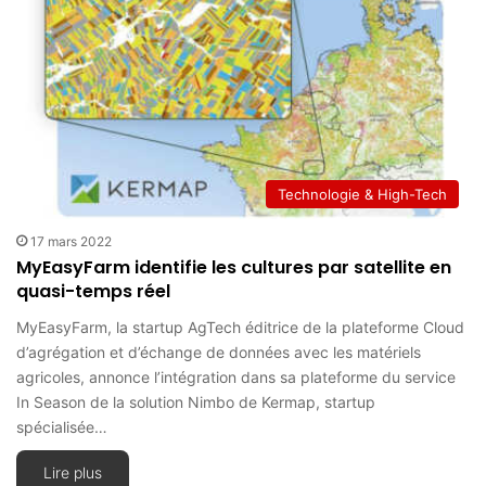
Technologie & High-Tech
17 mars 2022
MyEasyFarm identifie les cultures par satellite en
quasi-temps réel
MyEasyFarm, la startup AgTech éditrice de la plateforme Cloud
d’agrégation et d’échange de données avec les matériels
agricoles, annonce l’intégration dans sa plateforme du service
In Season de la solution Nimbo de Kermap, startup
spécialisée…
Lire plus