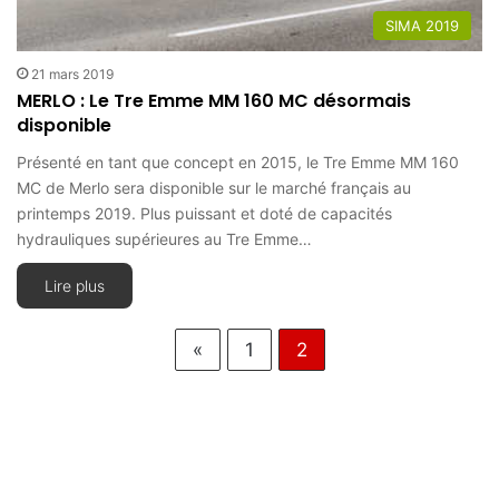
SIMA 2019
21 mars 2019
MERLO : Le Tre Emme MM 160 MC désormais
disponible
Présenté en tant que concept en 2015, le Tre Emme MM 160
MC de Merlo sera disponible sur le marché français au
printemps 2019. Plus puissant et doté de capacités
hydrauliques supérieures au Tre Emme…
Lire plus
«
1
2