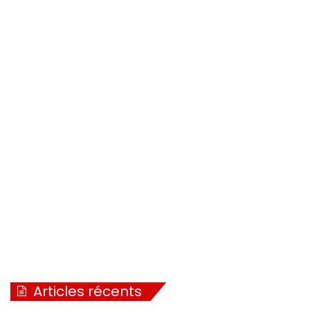
Articles récents