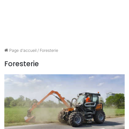
Page d'accueil
/
Foresterie
Foresterie