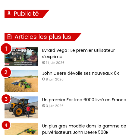
Publicité
Articles les plus lus
Evrard Vega : Le premier utilisateur
s’exprime
11 juin 2026
John Deere dévoile ses nouveaux 6R
8 juin 2026
Un premier Fastrac 6000 livré en France
3 juin 2026
Un plus gros modèle dans la gamme de
pulvérisateurs John Deere 500R