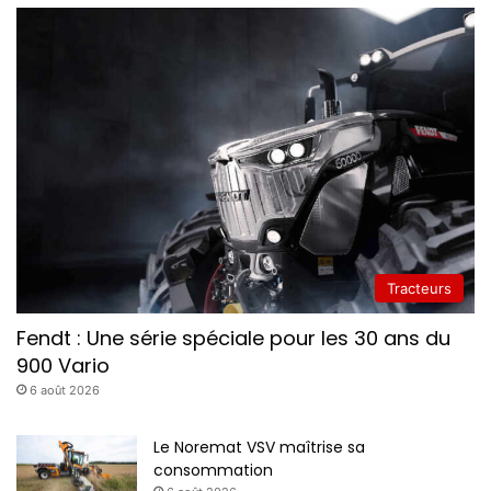
Tracteurs
Fendt : Une série spéciale pour les 30 ans du
900 Vario
6 août 2026
Le Noremat VSV maîtrise sa
consommation