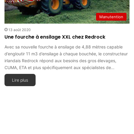
Manutention
13 août 2020
Une fourche à ensilage XXL chez Redrock
Avec sa nouvelle fourche à ensilage de 4,88 mètres capable
d’engloutir 11 m3 d’ensilage à chaque bouchée, le constructeur
irlandais Redrock répond aux besoins des gros élevages,
CUMA, ETA et plus spécifiquement aux spécialistes de…
Lire plus