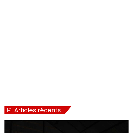
Articles récents