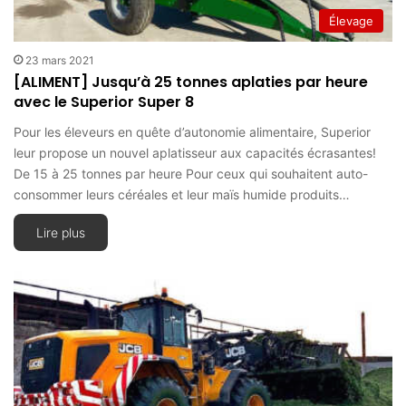
Élevage
23 mars 2021
[ALIMENT] Jusqu’à 25 tonnes aplaties par heure
avec le Superior Super 8
Pour les éleveurs en quête d’autonomie alimentaire, Superior
leur propose un nouvel aplatisseur aux capacités écrasantes!
De 15 à 25 tonnes par heure Pour ceux qui souhaitent auto-
consommer leurs céréales et leur maïs humide produits…
Lire plus