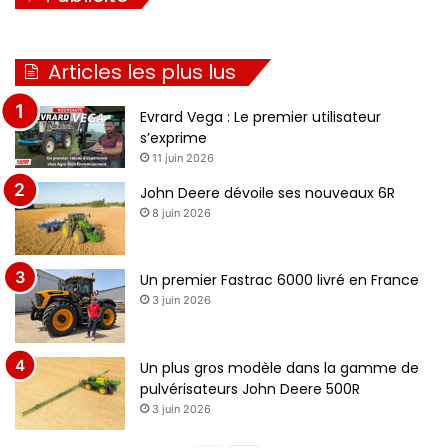
Articles les plus lus
Evrard Vega : Le premier utilisateur
s’exprime
11 juin 2026
John Deere dévoile ses nouveaux 6R
8 juin 2026
Un premier Fastrac 6000 livré en France
3 juin 2026
Un plus gros modèle dans la gamme de
pulvérisateurs John Deere 500R
3 juin 2026