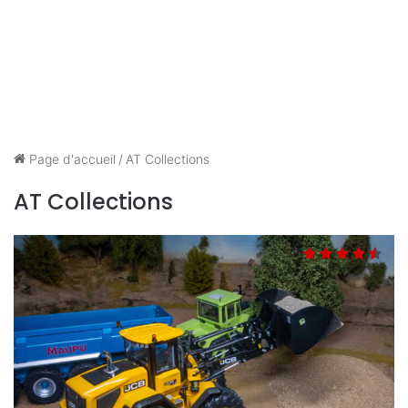
Page d'accueil
/
AT Collections
AT Collections