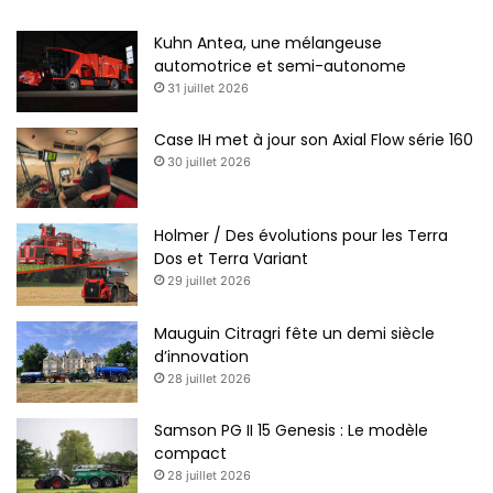
Kuhn Antea, une mélangeuse
automotrice et semi-autonome
31 juillet 2026
Case IH met à jour son Axial Flow série 160
30 juillet 2026
Holmer / Des évolutions pour les Terra
Dos et Terra Variant
29 juillet 2026
Mauguin Citragri fête un demi siècle
d’innovation
28 juillet 2026
Samson PG II 15 Genesis : Le modèle
compact
28 juillet 2026