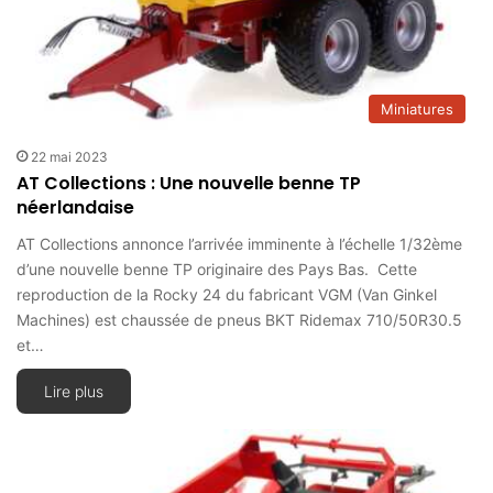
Miniatures
22 mai 2023
AT Collections : Une nouvelle benne TP
néerlandaise
AT Collections annonce l’arrivée imminente à l’échelle 1/32ème
d’une nouvelle benne TP originaire des Pays Bas. Cette
reproduction de la Rocky 24 du fabricant VGM (Van Ginkel
Machines) est chaussée de pneus BKT Ridemax 710/50R30.5
et…
Lire plus