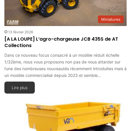
Miniatures
13 février 2026
[A LA LOUPE] L’agro-chargeuse JCB 435S de AT
Collections
Dans ce nouveau focus consacré à un modèle réduit échelle
1/32ème, nous vous proposons non pas de nous attarder sur
l’une des nombreuses nouveautés récemment introduites mais à
un modèle commercialisé depuis 2023 et semble…
Lire plus