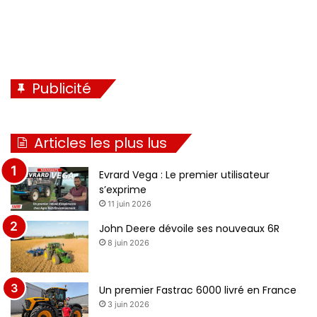
Publicité
Articles les plus lus
Evrard Vega : Le premier utilisateur
s’exprime
11 juin 2026
John Deere dévoile ses nouveaux 6R
8 juin 2026
Un premier Fastrac 6000 livré en France
3 juin 2026