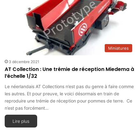
Miniatures
3 décembre 2021
AT Collection : Une trémie de réception Miedema à
l’échelle 1/32
Le néerlandais AT Collections n’est pas du genre à faire comme
les autres. Et pour preuve, le voici désormais en train de
reproduire une trémie de réception pour pommes de terre. Ce
n’est pas forcément…
Lire plus