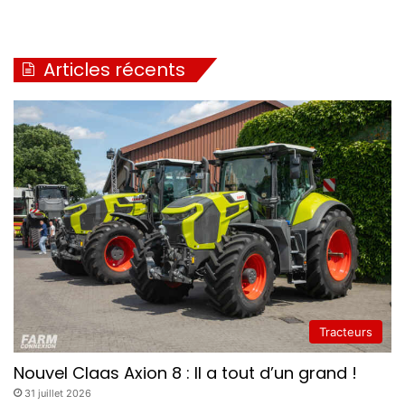
Articles récents
Tracteurs
Nouvel Claas Axion 8 : Il a tout d’un grand !
31 juillet 2026