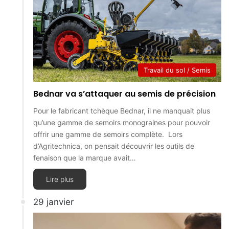
Travail du sol / Semis
Bednar va s’attaquer au semis de précision
Pour le fabricant tchèque Bednar, il ne manquait plus
qu’une gamme de semoirs monograines pour pouvoir
offrir une gamme de semoirs complète. Lors
d’Agritechnica, on pensait découvrir les outils de
fenaison que la marque avait…
Lire plus
29 janvier