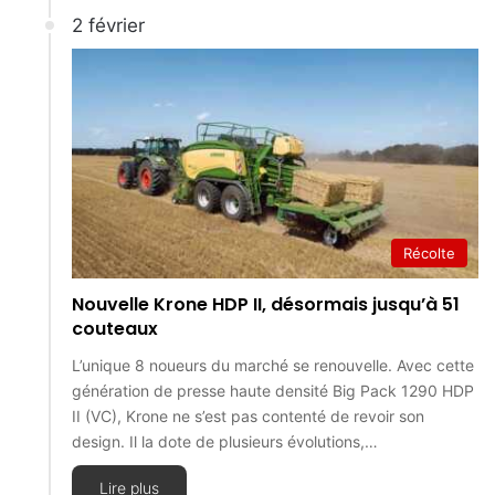
2 février
Récolte
Nouvelle Krone HDP II, désormais jusqu’à 51
couteaux
L’unique 8 noueurs du marché se renouvelle. Avec cette
génération de presse haute densité Big Pack 1290 HDP
II (VC), Krone ne s’est pas contenté de revoir son
design. Il la dote de plusieurs évolutions,…
Lire plus