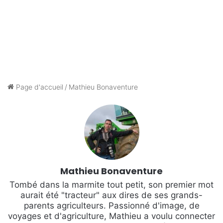
Page d'accueil
/
Mathieu Bonaventure
Mathieu Bonaventure
Tombé dans la marmite tout petit, son premier mot
aurait été "tracteur" aux dires de ses grands-
parents agriculteurs. Passionné d'image, de
voyages et d'agriculture, Mathieu a voulu connecter