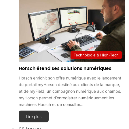
Technologie & High-Tech
Horsch étend ses solutions numériques
Horsch enrichit son offre numérique avec le lancement
du portail myHorsch destiné aux clients de la marque,
et de myField, un compagnon numérique aux champs.
myHorsch permet d’enregistrer numériquement les
machines Horsch et de consulter…
Lire plus