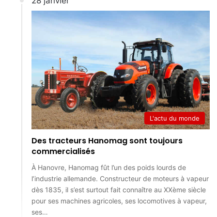
28 janvier
L'actu du monde
Des tracteurs Hanomag sont toujours
commercialisés
À Hanovre, Hanomag fût l’un des poids lourds de
l’industrie allemande. Constructeur de moteurs à vapeur
dès 1835, il s’est surtout fait connaître au XXème siècle
pour ses machines agricoles, ses locomotives à vapeur,
ses…