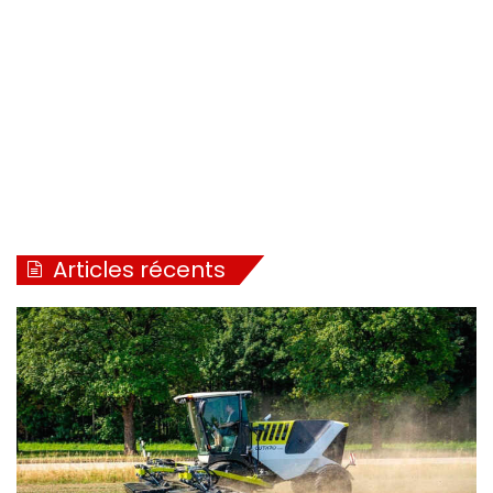
Articles récents