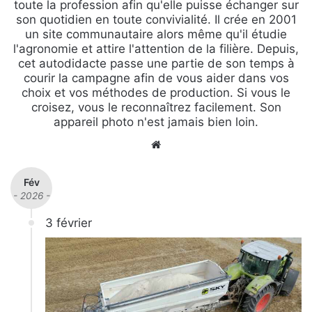
toute la profession afin qu'elle puisse échanger sur
son quotidien en toute convivialité. Il crée en 2001
un site communautaire alors même qu'il étudie
l'agronomie et attire l'attention de la filière. Depuis,
cet autodidacte passe une partie de son temps à
courir la campagne afin de vous aider dans vos
choix et vos méthodes de production. Si vous le
croisez, vous le reconnaîtrez facilement. Son
appareil photo n'est jamais bien loin.
We
bsi
te
Fév
- 2026 -
3 février