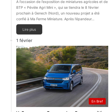
A l’occasion de l’exposition de miniatures agricoles et de
BTP « Pévèle Agri Mini », qui se tiendra le 8 février
prochain à Genech (Nord), un nouveau projet a été
confié à Ma Ferme Miniature. Après l’épandeur…
Lire plus
1 février
En Bref