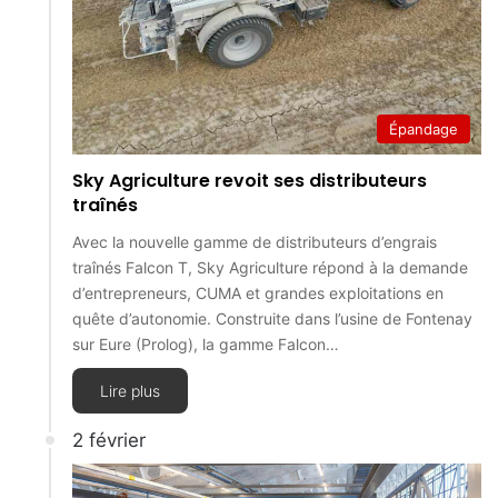
Épandage
Sky Agriculture revoit ses distributeurs
traînés
Avec la nouvelle gamme de distributeurs d’engrais
traînés Falcon T, Sky Agriculture répond à la demande
d’entrepreneurs, CUMA et grandes exploitations en
quête d’autonomie. Construite dans l’usine de Fontenay
sur Eure (Prolog), la gamme Falcon…
Lire plus
2 février