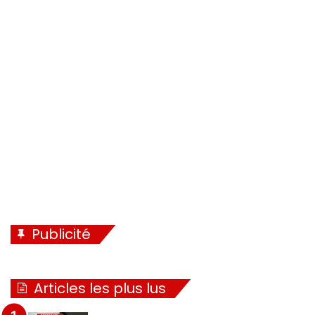
Publicité
Articles les plus lus