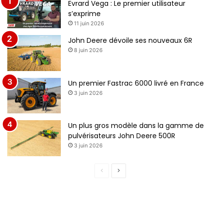
Evrard Vega : Le premier utilisateur
s’exprime
11 juin 2026
John Deere dévoile ses nouveaux 6R
8 juin 2026
Un premier Fastrac 6000 livré en France
3 juin 2026
Un plus gros modèle dans la gamme de
pulvérisateurs John Deere 500R
3 juin 2026
Page
Page
précédente
suivante