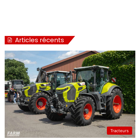
Articles récents
Tracteurs