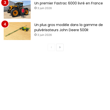
Un premier Fastrac 6000 livré en France
3 juin 2026
Un plus gros modèle dans la gamme de
pulvérisateurs John Deere 500R
3 juin 2026
Page
Page
précédente
suivante