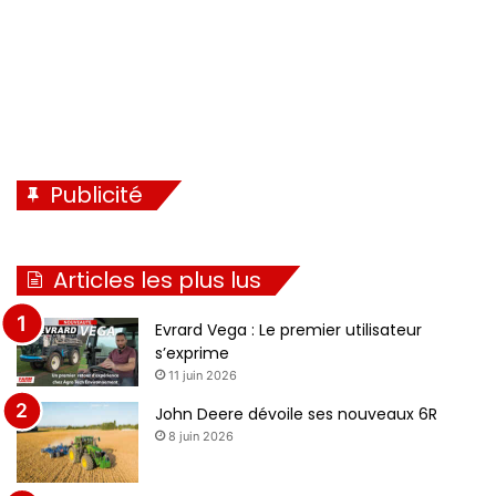
Publicité
Articles les plus lus
Evrard Vega : Le premier utilisateur
s’exprime
11 juin 2026
John Deere dévoile ses nouveaux 6R
8 juin 2026