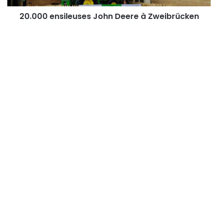
20.000 ensileuses John Deere à Zweibrücken