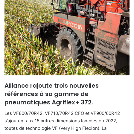
Alliance rajoute trois nouvelles
références à sa gamme de
pneumatiques Agriflex+ 372.
Les VF800/70R42, VF710/70R42 CFO et VF900/60R42
s’ajoutent aux 15 autres dimensions lancées en 2022,
toutes de technologie VF (Very High Flexion). La