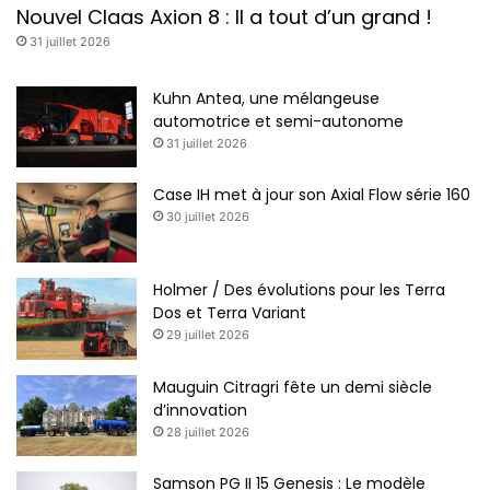
Nouvel Claas Axion 8 : Il a tout d’un grand !
31 juillet 2026
Kuhn Antea, une mélangeuse
automotrice et semi-autonome
31 juillet 2026
Case IH met à jour son Axial Flow série 160
30 juillet 2026
Holmer / Des évolutions pour les Terra
Dos et Terra Variant
29 juillet 2026
Mauguin Citragri fête un demi siècle
d’innovation
28 juillet 2026
Samson PG II 15 Genesis : Le modèle