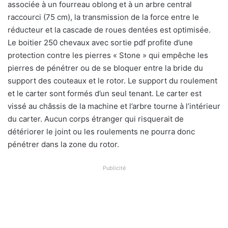
associée à un fourreau oblong et à un arbre central
raccourci (75 cm), la transmission de la force entre le
réducteur et la cascade de roues dentées est optimisée.
Le boitier 250 chevaux avec sortie pdf profite d’une
protection contre les pierres « Stone » qui empêche les
pierres de pénétrer ou de se bloquer entre la bride du
support des couteaux et le rotor. Le support du roulement
et le carter sont formés d’un seul tenant. Le carter est
vissé au châssis de la machine et l’arbre tourne à l’intérieur
du carter. Aucun corps étranger qui risquerait de
détériorer le joint ou les roulements ne pourra donc
pénétrer dans la zone du rotor.
Publicité