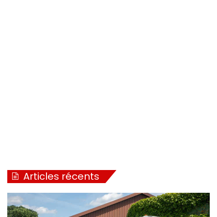
Articles récents