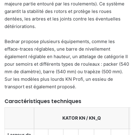
majeure partie entouré par les roulements). Ce système
garantit la stabilité des rotors et protège les roues
dentées, les arbres et les joints contre les éventuelles
détériorations.
Bednar propose plusieurs équipements, comme les
efface-traces réglables, une barre de nivellement
également réglable en hauteur, un attelage de catégorie II
pour semoirs et différents types de rouleaux : packer (540
mm de diamètre), barre (540 mm) ou trapèze (500 mm).
Sur les modèles plus lourds KN Profi, un essieu de
transport est également proposé.
Caractéristiques techniques
KATOR KN / KN_Q
Largeur de