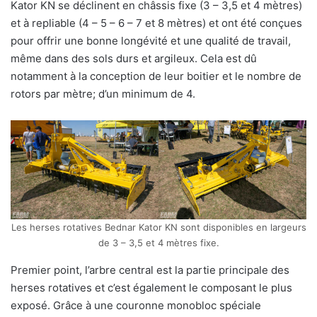
Kator KN se déclinent en châssis fixe (3 – 3,5 et 4 mètres)
et à repliable (4 – 5 – 6 – 7 et 8 mètres) et ont été conçues
pour offrir une bonne longévité et une qualité de travail,
même dans des sols durs et argileux. Cela est dû
notamment à la conception de leur boitier et le nombre de
rotors par mètre; d’un minimum de 4.
Les herses rotatives Bednar Kator KN sont disponibles en largeurs
de 3 – 3,5 et 4 mètres fixe.
Premier point, l’arbre central est la partie principale des
herses rotatives et c’est également le composant le plus
exposé. Grâce à une couronne monobloc spéciale