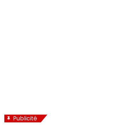
Publicité