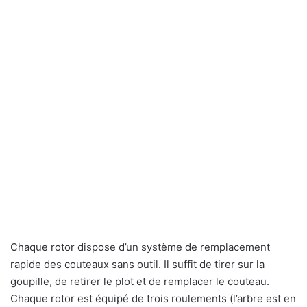
Chaque rotor dispose d’un système de remplacement
rapide des couteaux sans outil. Il suffit de tirer sur la
goupille, de retirer le plot et de remplacer le couteau.
Chaque rotor est équipé de trois roulements (l’arbre est en