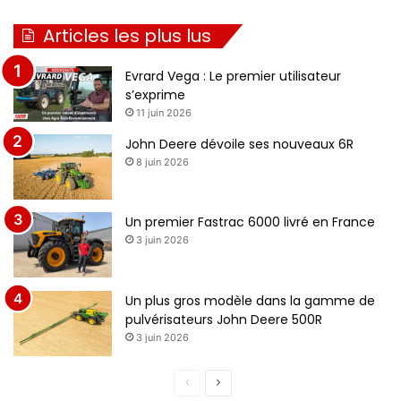
Articles les plus lus
Evrard Vega : Le premier utilisateur
s’exprime
11 juin 2026
John Deere dévoile ses nouveaux 6R
8 juin 2026
Un premier Fastrac 6000 livré en France
3 juin 2026
Un plus gros modèle dans la gamme de
pulvérisateurs John Deere 500R
3 juin 2026
Page
Page