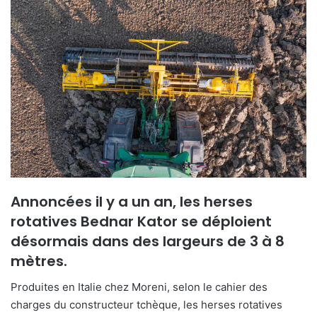
Annoncées il y a un an, les herses
rotatives Bednar Kator se déploient
désormais dans des largeurs de 3 à 8
mètres.
Produites en Italie chez Moreni, selon le cahier des
charges du constructeur tchèque, les herses rotatives