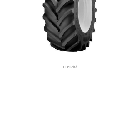
Publicité