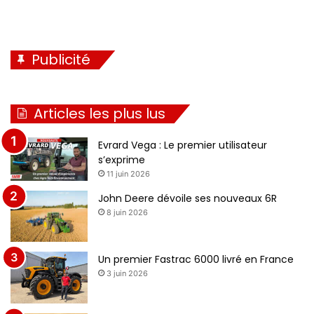
Publicité
Articles les plus lus
Evrard Vega : Le premier utilisateur
s’exprime
11 juin 2026
John Deere dévoile ses nouveaux 6R
8 juin 2026
Un premier Fastrac 6000 livré en France
3 juin 2026