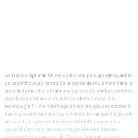
Le Traxion Optimall VF est doté d’une plus grande quantité
de caoutchouc au centre de la bande de roulement dans le
sens de la marche, offrant une surface de contact continue
avec la route et un confort de conduite optimal. La
technologie F+ maintient également les épaules stables à
basse pression pendant les activités de transport à grande
vitesse. La largeur de 65 cm en 38 et 42 pouces et sa
capacité à transporter des charges élevées à basse
pression font également du Traxion Optimall un pneu