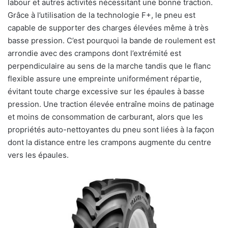
labour et autres activités nécessitant une bonne traction.
Grâce à l’utilisation de la technologie F+, le pneu est
capable de supporter des charges élevées même à très
basse pression. C’est pourquoi la bande de roulement est
arrondie avec des crampons dont l’extrémité est
perpendiculaire au sens de la marche tandis que le flanc
flexible assure une empreinte uniformément répartie,
évitant toute charge excessive sur les épaules à basse
pression. Une traction élevée entraîne moins de patinage
et moins de consommation de carburant, alors que les
propriétés auto-nettoyantes du pneu sont liées à la façon
dont la distance entre les crampons augmente du centre
vers les épaules.