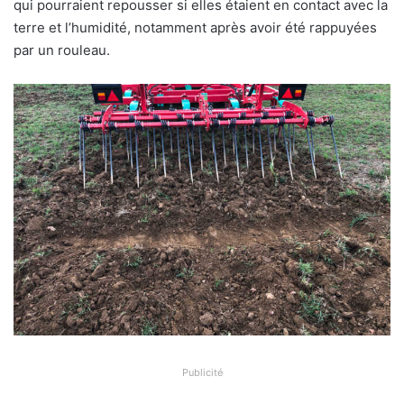
qui pourraient repousser si elles étaient en contact avec la
terre et l’humidité, notamment après avoir été rappuyées
par un rouleau.
Publicité