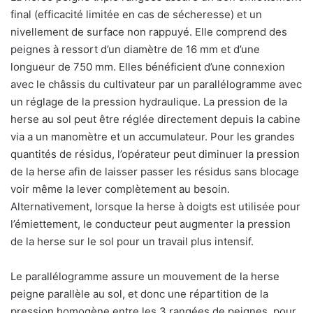
final (efficacité limitée en cas de sécheresse) et un
nivellement de surface non rappuyé. Elle comprend des
peignes à ressort d’un diamètre de 16 mm et d’une
longueur de 750 mm. Elles bénéficient d’une connexion
avec le châssis du cultivateur par un parallélogramme avec
un réglage de la pression hydraulique. La pression de la
herse au sol peut être réglée directement depuis la cabine
via a un manomètre et un accumulateur. Pour les grandes
quantités de résidus, l’opérateur peut diminuer la pression
de la herse afin de laisser passer les résidus sans blocage
voir même la lever complètement au besoin.
Alternativement, lorsque la herse à doigts est utilisée pour
l’émiettement, le conducteur peut augmenter la pression
de la herse sur le sol pour un travail plus intensif.
Le parallélogramme assure un mouvement de la herse
peigne parallèle au sol, et donc une répartition de la
pression homogène entre les 3 rangées de peignes, pour