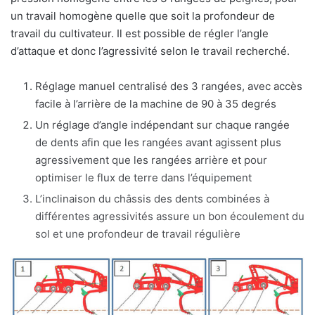
un travail homogène quelle que soit la profondeur de
travail du cultivateur. Il est possible de régler l’angle
d’attaque et donc l’agressivité selon le travail recherché.
Réglage manuel centralisé des 3 rangées, avec accès
facile à l’arrière de la machine de 90 à 35 degrés
Un réglage d’angle indépendant sur chaque rangée
de dents afin que les rangées avant agissent plus
agressivement que les rangées arrière et pour
optimiser le flux de terre dans l’équipement
L’inclinaison du châssis des dents combinées à
différentes agressivités assure un bon écoulement du
sol et une profondeur de travail régulière