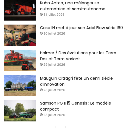
Kuhn Antea, une mélangeuse
automotrice et semi-autonome
31 juillet 2026
Case IH met à jour son Axial Flow série 160
30 juillet 2026
Holmer / Des évolutions pour les Terra
Dos et Terra Variant
29 juillet 2026
Mauguin Citragri fête un demi siècle
d’innovation
28 juillet 2026
Samson PG II 15 Genesis : Le modèle
compact
28 juillet 2026