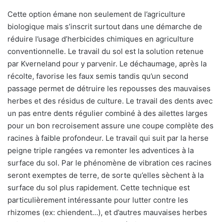
Cette option émane non seulement de l’agriculture
biologique mais s’inscrit surtout dans une démarche de
réduire l’usage d’herbicides chimiques en agriculture
conventionnelle. Le travail du sol est la solution retenue
par Kverneland pour y parvenir. Le déchaumage, après la
récolte, favorise les faux semis tandis qu’un second
passage permet de détruire les repousses des mauvaises
herbes et des résidus de culture. Le travail des dents avec
un pas entre dents régulier combiné à des ailettes larges
pour un bon recroisement assure une coupe complète des
racines à faible profondeur. Le travail qui suit par la herse
peigne triple rangées va remonter les adventices à la
surface du sol. Par le phénomène de vibration ces racines
seront exemptes de terre, de sorte qu’elles sèchent à la
surface du sol plus rapidement. Cette technique est
particulièrement intéressante pour lutter contre les
rhizomes (ex: chiendent…), et d’autres mauvaises herbes