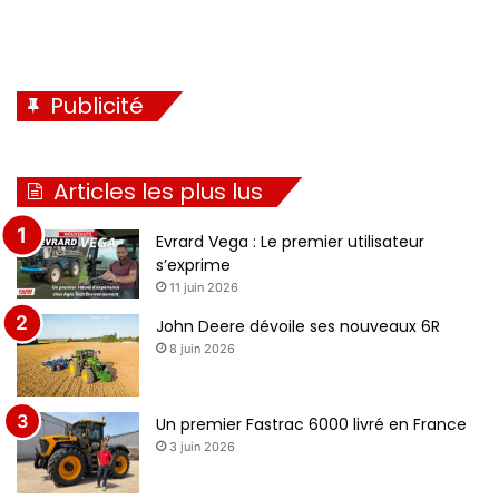
Publicité
Articles les plus lus
Evrard Vega : Le premier utilisateur
s’exprime
11 juin 2026
John Deere dévoile ses nouveaux 6R
8 juin 2026
Un premier Fastrac 6000 livré en France
3 juin 2026