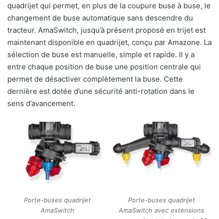
quadrijet qui permet, en plus de la coupure buse à buse, le
changement de buse automatique sans descendre du
tracteur. AmaSwitch, jusqu’à présent proposé en trijet est
maintenant disponible en quadrijet, conçu par Amazone. La
sélection de buse est manuelle, simple et rapide. Il y a
entre chaque position de buse une position centrale qui
permet de désactiver complètement la buse. Cette
dernière est dotée d’une sécurité anti-rotation dans le
sens d’avancement.
Porte-buses quadrijet
Porte-buses quadrijet
AmaSwitch
AmaSwitch avec extensions