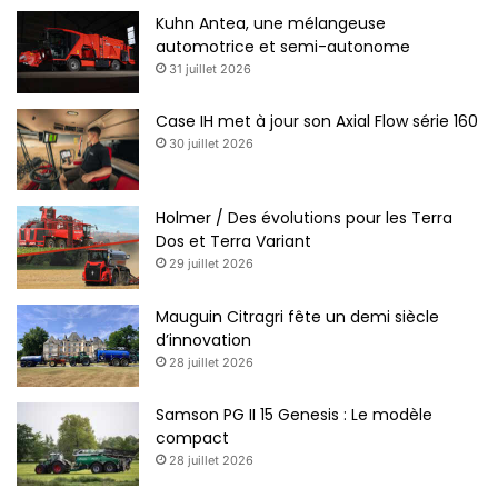
Kuhn Antea, une mélangeuse
automotrice et semi-autonome
31 juillet 2026
Case IH met à jour son Axial Flow série 160
30 juillet 2026
Holmer / Des évolutions pour les Terra
Dos et Terra Variant
29 juillet 2026
Mauguin Citragri fête un demi siècle
d’innovation
28 juillet 2026
Samson PG II 15 Genesis : Le modèle
compact
28 juillet 2026