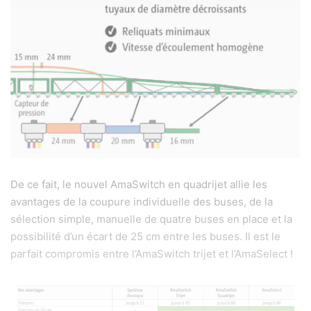
De ce fait, le nouvel AmaSwitch en quadrijet allie les
avantages de la coupure individuelle des buses, de la
sélection simple, manuelle de quatre buses en place et la
possibilité d’un écart de 25 cm entre les buses. Il est le
parfait compromis entre l’AmaSwitch trijet et l’AmaSelect !