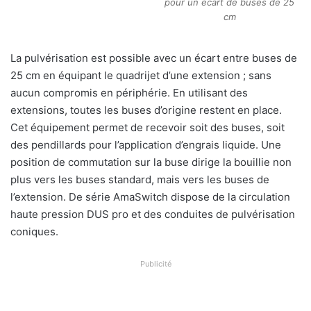
pour un écart de buses de 25
cm
La pulvérisation est possible avec un écart entre buses de
25 cm en équipant le quadrijet d’une extension ; sans
aucun compromis en périphérie. En utilisant des
extensions, toutes les buses d’origine restent en place.
Cet équipement permet de recevoir soit des buses, soit
des pendillards pour l’application d’engrais liquide. Une
position de commutation sur la buse dirige la bouillie non
plus vers les buses standard, mais vers les buses de
l’extension. De série AmaSwitch dispose de la circulation
haute pression DUS pro et des conduites de pulvérisation
coniques.
Publicité