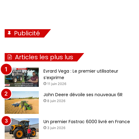
Publicité
Articles les plus lus
Evrard Vega : Le premier utilisateur
s’exprime
11 juin 2026
John Deere dévoile ses nouveaux 6R
8 juin 2026
Un premier Fastrac 6000 livré en France
3 juin 2026