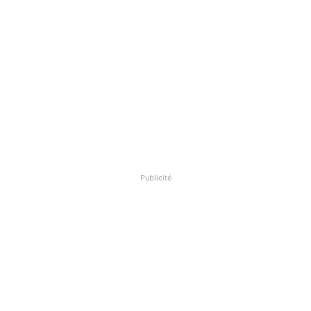
Publicité