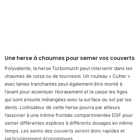
Une herse à chaumes pour semer vos couverts
Polyvalente, la herse Turbomulch peut intervenir dans les
chaumes de colza ou de tournesol. Un rouleau « Cutter »
avec lames tranchantes peut également être monté à
l’avant pour accentuer l’écrasement et la casse les tiges
qui sont ensuite mélangées avec la surface du sol par les
dents. L’utilisateur de cette herse pourra par ailleurs
l’associer à une trémie frontale compartimentée DSF pour
semer différentes espèces à différents dosages en même
temps. Les semis des couverts seront donc rapides et
particulièrement économiques.