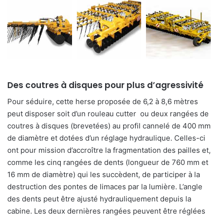
Des coutres à disques pour plus d’agressivité
Pour séduire, cette herse proposée de 6,2 à 8,6 mètres
peut disposer soit d’un rouleau cutter ou deux rangées de
coutres à disques (brevetées) au profil cannelé de 400 mm
de diamètre et dotées d’un réglage hydraulique. Celles-ci
ont pour mission d’accroître la fragmentation des pailles et,
comme les cinq rangées de dents (longueur de 760 mm et
16 mm de diamètre) qui les succèdent, de participer à la
destruction des pontes de limaces par la lumière. L’angle
des dents peut être ajusté hydrauliquement depuis la
cabine. Les deux dernières rangées peuvent être réglées