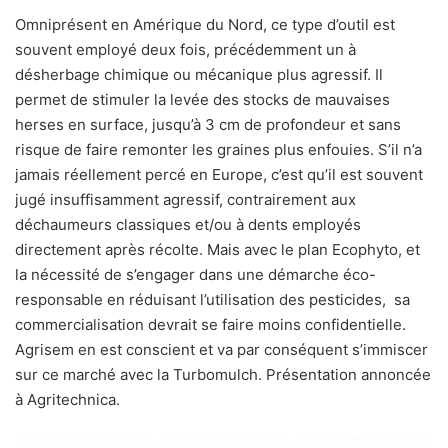
Omniprésent en Amérique du Nord, ce type d’outil est
souvent employé deux fois, précédemment un à
désherbage chimique ou mécanique plus agressif. Il
permet de stimuler la levée des stocks de mauvaises
herses en surface, jusqu’à 3 cm de profondeur et sans
risque de faire remonter les graines plus enfouies. S’il n’a
jamais réellement percé en Europe, c’est qu’il est souvent
jugé insuffisamment agressif, contrairement aux
déchaumeurs classiques et/ou à dents employés
directement après récolte. Mais avec le plan Ecophyto, et
la nécessité de s’engager dans une démarche éco-
responsable en réduisant l’utilisation des pesticides, sa
commercialisation devrait se faire moins confidentielle.
Agrisem en est conscient et va par conséquent s’immiscer
sur ce marché avec la Turbomulch. Présentation annoncée
à Agritechnica.