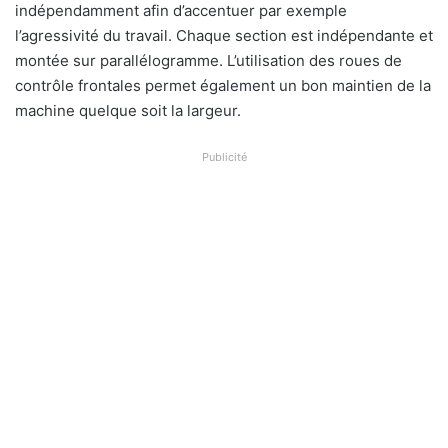
indépendamment afin d’accentuer par exemple
l’agressivité du travail. Chaque section est indépendante et
montée sur parallélogramme.
L’utilisation des roues de
contrôle frontales permet également un bon maintien de la
machine quelque soit la largeur.
Publicité