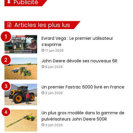
Publicité
Articles les plus lus
Evrard Vega : Le premier utilisateur
s’exprime
11 juin 2026
John Deere dévoile ses nouveaux 6R
8 juin 2026
Un premier Fastrac 6000 livré en France
3 juin 2026
Un plus gros modèle dans la gamme de
pulvérisateurs John Deere 500R
3 juin 2026