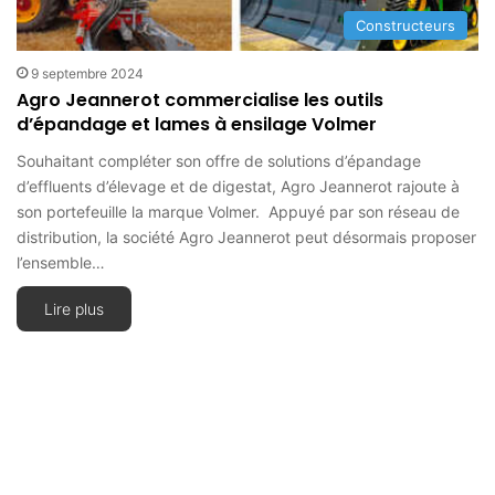
Constructeurs
9 septembre 2024
Agro Jeannerot commercialise les outils
d’épandage et lames à ensilage Volmer
Souhaitant compléter son offre de solutions d’épandage
d’effluents d’élevage et de digestat, Agro Jeannerot rajoute à
son portefeuille la marque Volmer. Appuyé par son réseau de
distribution, la société Agro Jeannerot peut désormais proposer
l’ensemble…
Lire plus