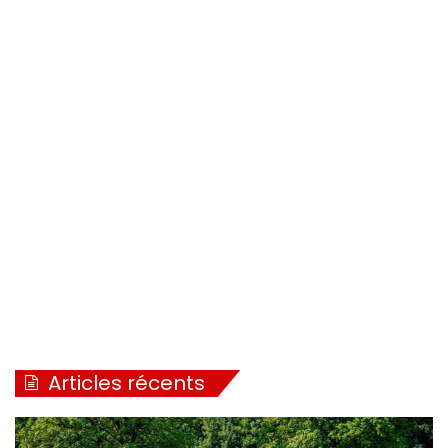
Articles récents