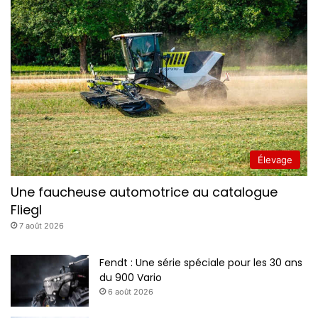
Élevage
Une faucheuse automotrice au catalogue
Fliegl
7 août 2026
Fendt : Une série spéciale pour les 30 ans
du 900 Vario
6 août 2026