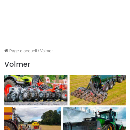
Page d'accueil
/
Volmer
Volmer