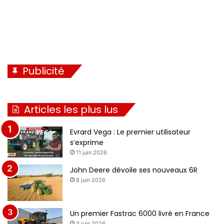
Publicité
Articles les plus lus
Evrard Vega : Le premier utilisateur
s’exprime
11 juin 2026
John Deere dévoile ses nouveaux 6R
8 juin 2026
Un premier Fastrac 6000 livré en France
3 juin 2026