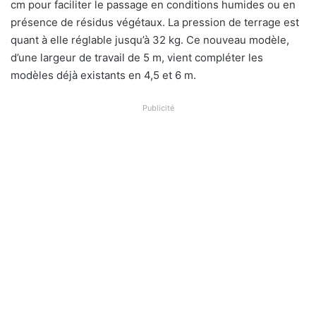
cm pour faciliter le passage en conditions humides ou en
présence de résidus végétaux. La pression de terrage est
quant à elle réglable jusqu’à 32 kg. Ce nouveau modèle,
d’une largeur de travail de 5 m, vient compléter les
modèles déjà existants en 4,5 et 6 m.
Publicité