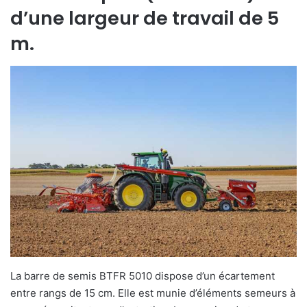
d’une largeur de travail de 5
m.
La barre de semis BTFR 5010 dispose d’un écartement
entre rangs de 15 cm. Elle est munie d’éléments semeurs à