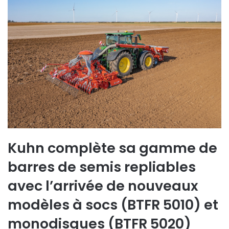
Kuhn complète sa gamme de
barres de semis repliables
avec l’arrivée de nouveaux
modèles à socs (BTFR 5010) et
monodisques (BTFR 5020)