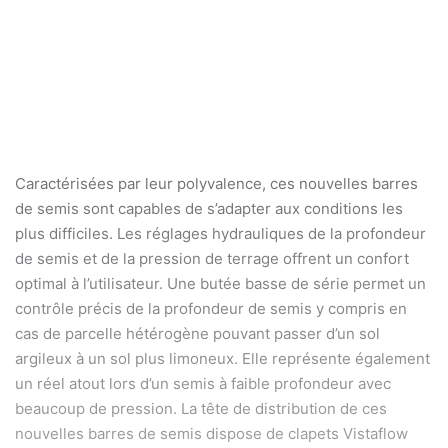
Caractérisées par leur polyvalence, ces nouvelles barres
de semis sont capables de s’adapter aux conditions les
plus difficiles. Les réglages hydrauliques de la profondeur
de semis et de la pression de terrage offrent un confort
optimal à l’utilisateur. Une butée basse de série permet un
contrôle précis de la profondeur de semis y compris en
cas de parcelle hétérogène pouvant passer d’un sol
argileux à un sol plus limoneux. Elle représente également
un réel atout lors d’un semis à faible profondeur avec
beaucoup de pression. La tête de distribution de ces
nouvelles barres de semis dispose de clapets Vistaflow