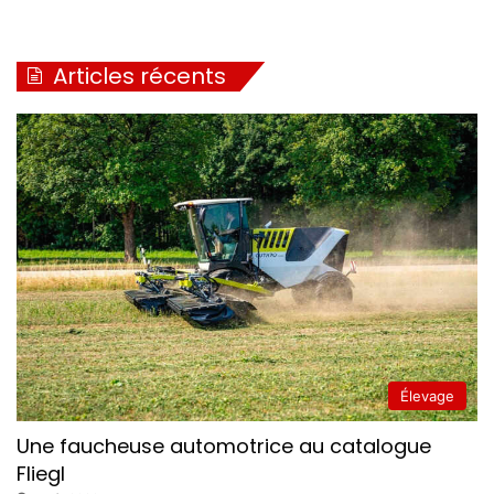
Articles récents
Élevage
Une faucheuse automotrice au catalogue
Fliegl