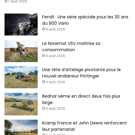
7 août 2026
Fendt : Une série spéciale pour les 30 ans
du 900 Vario
6 août 2026
Le Noremat VSV maîtrise sa
consommation
6 août 2026
Une tête d’attelage pivotante pour le
nouvel andaineur Pöttinger
5 août 2026
Bednar sème en direct deux fois plus
large
4 août 2026
Kramp France et John Deere renforcent
leur partenariat