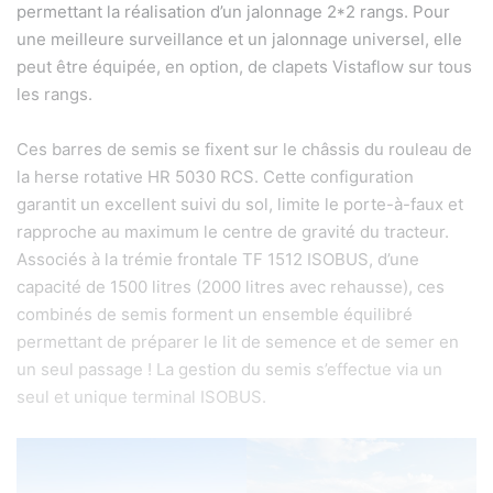
permettant la réalisation d’un jalonnage 2*2 rangs. Pour
une meilleure surveillance et un jalonnage universel, elle
peut être équipée, en option, de clapets Vistaflow sur tous
les rangs.
Ces barres de semis se fixent sur le châssis du rouleau de
la herse rotative HR 5030 RCS. Cette configuration
garantit un excellent suivi du sol, limite le porte-à-faux et
rapproche au maximum le centre de gravité du tracteur.
Associés à la trémie frontale TF 1512 ISOBUS, d’une
capacité de 1500 litres (2000 litres avec rehausse), ces
combinés de semis forment un ensemble équilibré
permettant de préparer le lit de semence et de semer en
un seul passage ! La gestion du semis s’effectue via un
seul et unique terminal ISOBUS.