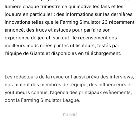
lumière chaque trimestre ce qui motive les fans et les
joueurs en particulier : des informations sur les dernières
innovations telles que le Farming Simulator 23 récemment
annoncé, des trucs et astuces pour parfaire son
expérience de jeu et, surtout : le recensement des
meilleurs mods créés par les utilisateurs, testés par
l’équipe de Giants et disponibles en téléchargement.
Les rédacteurs de la revue ont aussi prévu des interviews,
notamment des membres de l’équipe, des influenceurs et
youtubeurs connus, l’agenda des principaux évènements,
dont la Farming Simulator League.
Publicité