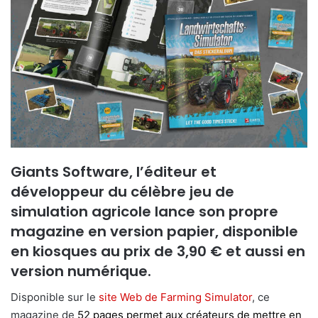
Giants Software, l’éditeur et
développeur du célèbre jeu de
simulation agricole lance son propre
magazine en version papier, disponible
en kiosques au prix de 3,90 € et aussi en
version numérique.
Disponible sur le
site Web de Farming Simulator
, ce
magazine de
52 pages permet aux créateurs de mettre en