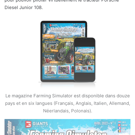
Diesel Junior 108.
Le magazine Farming Simulator est disponible dans douze
pays et en six langues (Français, Anglais, Italien, Allemand,
Néerlandais, Polonais).