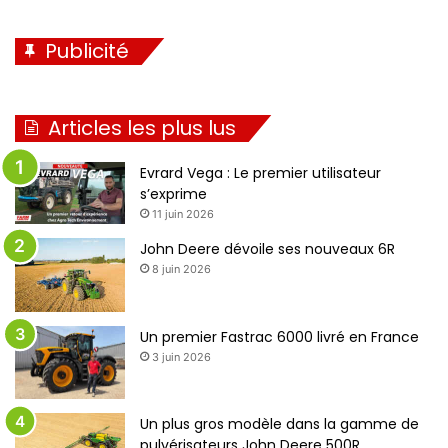
Publicité
Articles les plus lus
Evrard Vega : Le premier utilisateur
s’exprime
11 juin 2026
John Deere dévoile ses nouveaux 6R
8 juin 2026
Un premier Fastrac 6000 livré en France
3 juin 2026
Un plus gros modèle dans la gamme de
pulvérisateurs John Deere 500R