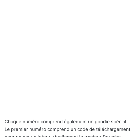
Chaque numéro comprend également un goodie spécial.
Le premier numéro comprend un code de téléchargement
pour pouvoir piloter virtuellement le tracteur Porsche