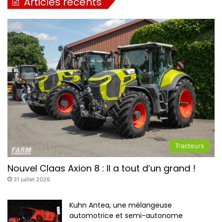
Articles récents
Tracteurs
Nouvel Claas Axion 8 : Il a tout d’un grand !
31 juillet 2026
Kuhn Antea, une mélangeuse
automotrice et semi-autonome