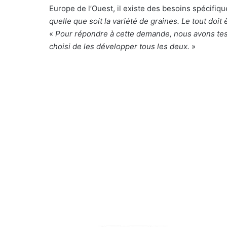
Europe de l’Ouest, il existe des besoins spécifi
quelle que soit la variété de graines. Le tout doit 
«
Pour répondre à cette demande, nous avons test
choisi de les développer tous les deux.
»