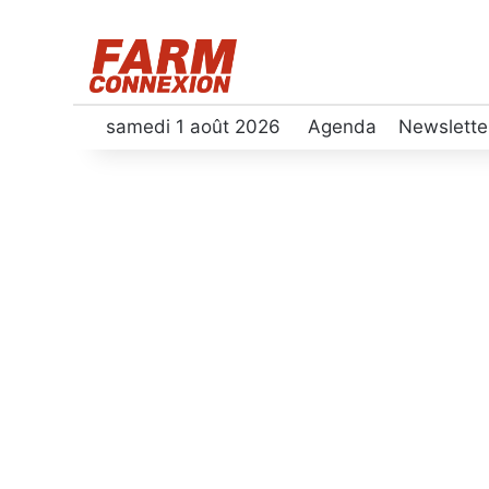
samedi 1 août 2026
Agenda
Newslette