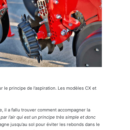
 le principe de l’aspiration. Les modèles CX et
, il a fallu trouver comment accompagner la
 l’air qui est un principe très simple et donc
agne jusqu’au sol pour éviter les rebonds dans le