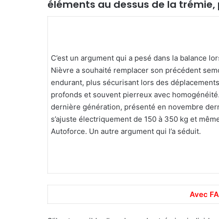
éléments au dessus de la trémie, 
C’est un argument qui a pesé dans la balance lor
Nièvre a souhaité remplacer son précédent semoi
endurant, plus sécurisant lors des déplacements
profonds et souvent pierreux avec homogénéité. 
dernière génération, présenté en novembre dern
s’ajuste électriquement de 150 à 350 kg et mê
Autoforce. Un autre argument qui l’a séduit.
Avec FA