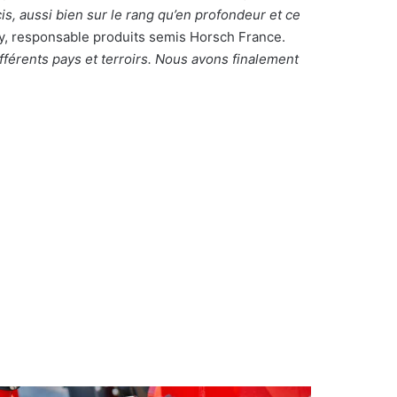
is, aussi bien sur le rang qu’en profondeur et ce
, responsable produits semis Horsch France.
férents pays et terroirs. Nous avons finalement