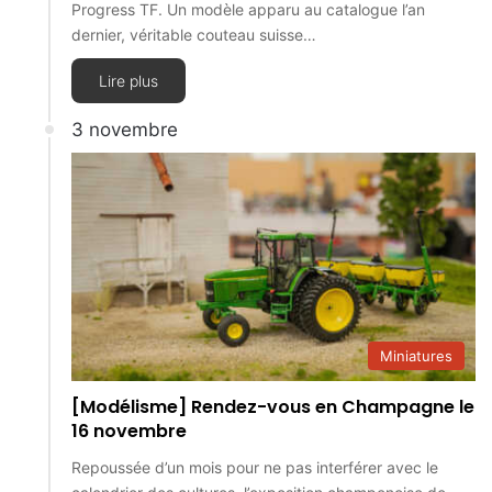
Progress TF. Un modèle apparu au catalogue l’an
dernier, véritable couteau suisse…
Lire plus
3 novembre
Miniatures
[Modélisme] Rendez-vous en Champagne le
16 novembre
Repoussée d’un mois pour ne pas interférer avec le