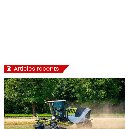
Articles récents