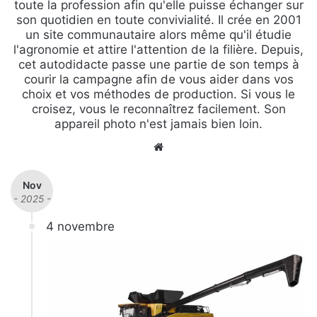
toute la profession afin qu'elle puisse échanger sur
son quotidien en toute convivialité. Il crée en 2001
un site communautaire alors même qu'il étudie
l'agronomie et attire l'attention de la filière. Depuis,
cet autodidacte passe une partie de son temps à
courir la campagne afin de vous aider dans vos
choix et vos méthodes de production. Si vous le
croisez, vous le reconnaîtrez facilement. Son
appareil photo n'est jamais bien loin.
We
bsi
te
Nov
- 2025 -
4 novembre