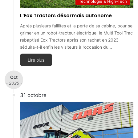
Technologie & High-Tech
L’Eox Tractors désormais autonome
Après plusieurs faillites et la perte de sa cabine, pour se
grimer en un robot-tracteur électrique, le Multi Tool Trac
rebaptisé Eox Tractors après son rachat en 2023
séduira-t-il enfin les visiteurs à l’occasion du…
Lire plus
Oct
- 2025 -
31 octobre