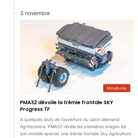
3 novembre
Miniatures
PMA32 dévoile la trémie frontale SKY
Progress TF
A quelques jours de l’ouverture du salon allemand
Agritechnica, PMA32 révèle les premières images de
son modèle spécial, une trémie frontale Sky Agriculture