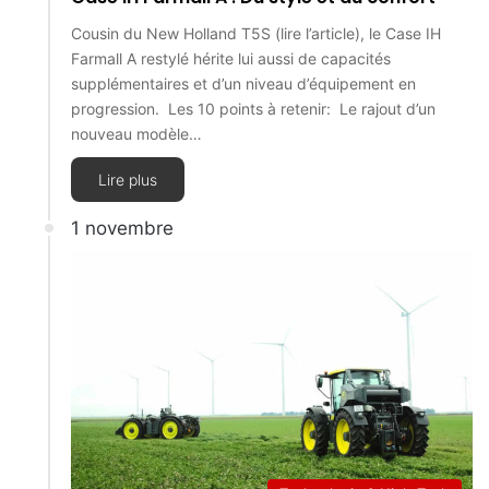
Cousin du New Holland T5S (lire l’article), le Case IH
Farmall A restylé hérite lui aussi de capacités
supplémentaires et d’un niveau d’équipement en
progression. Les 10 points à retenir: Le rajout d’un
nouveau modèle…
Lire plus
1 novembre