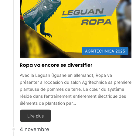
AGRITECHNICA 2025
Ropa va encore se diversifier
Avec la Leguan (Iguane en allemand), Ropa va
présenter à l’occasion du salon Agritechnica sa première
planteuse de pommes de terre. Le cœur du système
réside dans l’entraînement entièrement électrique des
éléments de plantation par…
Lire plus
4 novembre