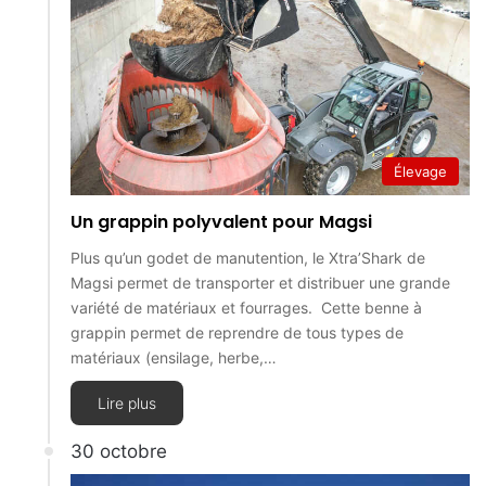
Élevage
Un grappin polyvalent pour Magsi
Plus qu’un godet de manutention, le Xtra’Shark de
Magsi permet de transporter et distribuer une grande
variété de matériaux et fourrages. Cette benne à
grappin permet de reprendre de tous types de
matériaux (ensilage, herbe,…
Lire plus
30 octobre