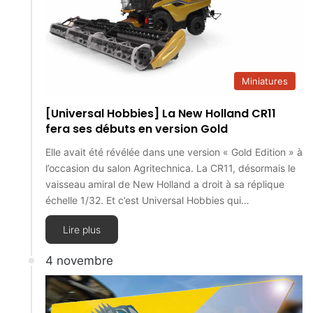
Miniatures
[Universal Hobbies] La New Holland CR11
fera ses débuts en version Gold
Elle avait été révélée dans une version « Gold Edition » à
l’occasion du salon Agritechnica. La CR11, désormais le
vaisseau amiral de New Holland a droit à sa réplique
échelle 1/32. Et c’est Universal Hobbies qui…
Lire plus
4 novembre