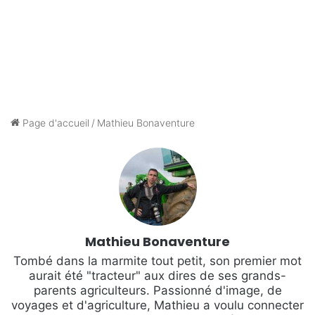
Page d'accueil
/
Mathieu Bonaventure
Mathieu Bonaventure
Tombé dans la marmite tout petit, son premier mot
aurait été "tracteur" aux dires de ses grands-
parents agriculteurs. Passionné d'image, de
voyages et d'agriculture, Mathieu a voulu connecter