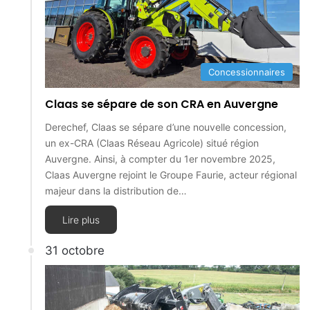
Concessionnaires
Claas se sépare de son CRA en Auvergne
Derechef, Claas se sépare d’une nouvelle concession,
un ex-CRA (Claas Réseau Agricole) situé région
Auvergne. Ainsi, à compter du 1er novembre 2025,
Claas Auvergne rejoint le Groupe Faurie, acteur régional
majeur dans la distribution de…
Lire plus
31 octobre