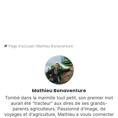
Page d'accueil
/
Mathieu Bonaventure
Mathieu Bonaventure
Tombé dans la marmite tout petit, son premier mot
aurait été "tracteur" aux dires de ses grands-
parents agriculteurs. Passionné d'image, de
voyages et d'agriculture, Mathieu a voulu connecter