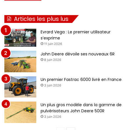
Articles les plus lus
Evrard Vega : Le premier utilisateur
s’exprime
11 juin 2026
John Deere dévoile ses nouveaux 6R
8 juin 2026
Un premier Fastrac 6000 livré en France
3 juin 2026
Un plus gros modèle dans la gamme de
pulvérisateurs John Deere 500R
3 juin 2026