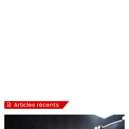
Articles récents