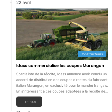
22 avril
Constructeurs
Idass commercialise les coupes Marangon
Spécialiste de la récolte, Idass annonce avoir conclu un
accord de distribution des coupes directes du fabricant
italien Marangon, en exclusivité pour le marché français.
En s’intéressant à ces coupes adaptées à la récolte de…
Lire plus