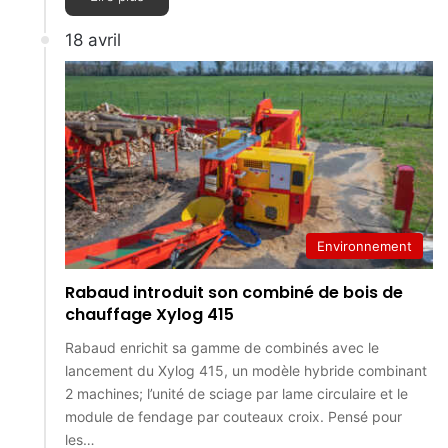
18 avril
Environnement
Rabaud introduit son combiné de bois de
chauffage Xylog 415
Rabaud enrichit sa gamme de combinés avec le
lancement du Xylog 415, un modèle hybride combinant
2 machines; l’unité de sciage par lame circulaire et le
module de fendage par couteaux croix. Pensé pour
les…