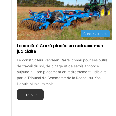
Constructeurs
La société Carré placée en redressement
judiciaire
Le constructeur vendéen Carré, connu pour ses outils
de travail du sol, de binage et de semis annonce
aujourd’hui son placement en redressement judiciaire
par le Tribunal de Commerce de la Roche-sur-Yon.
Depuis plusieurs mois,…
Lire plus