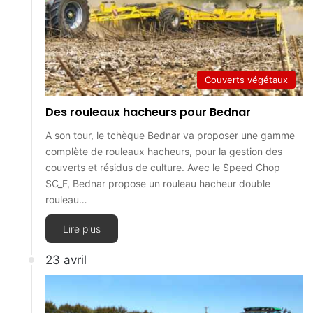
Couverts végétaux
Des rouleaux hacheurs pour Bednar
A son tour, le tchèque Bednar va proposer une gamme
complète de rouleaux hacheurs, pour la gestion des
couverts et résidus de culture. Avec le Speed Chop
SC_F, Bednar propose un rouleau hacheur double
rouleau…
Lire plus
23 avril