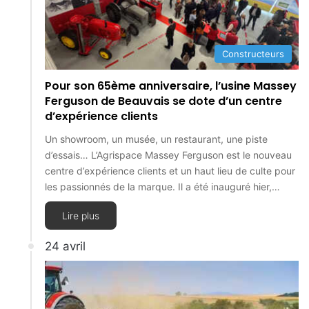
Constructeurs
Pour son 65ème anniversaire, l’usine Massey
Ferguson de Beauvais se dote d’un centre
d’expérience clients
Un showroom, un musée, un restaurant, une piste
d’essais… L’Agrispace Massey Ferguson est le nouveau
centre d’expérience clients et un haut lieu de culte pour
les passionnés de la marque. Il a été inauguré hier,…
Lire plus
24 avril