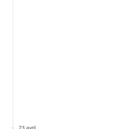
23 avril