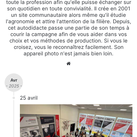
toute la profession afin qu'elle puisse échanger sur
son quotidien en toute convivialité. Il crée en 2001
un site communautaire alors même qu'il étudie
l'agronomie et attire l'attention de la filière. Depuis,
cet autodidacte passe une partie de son temps à
courir la campagne afin de vous aider dans vos
choix et vos méthodes de production. Si vous le
croisez, vous le reconnaîtrez facilement. Son
appareil photo n'est jamais bien loin.
We
bsi
te
Avr
- 2025 -
25 avril