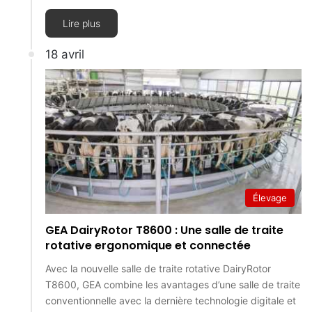
Lire plus
18 avril
Élevage
GEA DairyRotor T8600 : Une salle de traite
rotative ergonomique et connectée
Avec la nouvelle salle de traite rotative DairyRotor
T8600, GEA combine les avantages d’une salle de traite
conventionnelle avec la dernière technologie digitale et