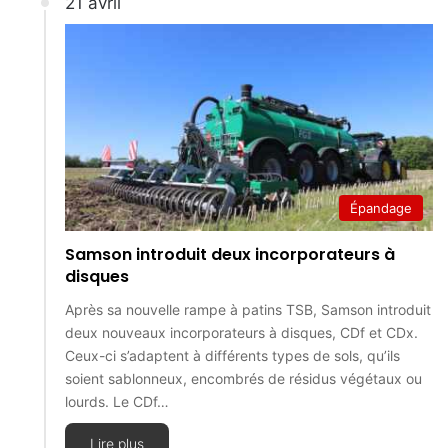
21 avril
Épandage
Samson introduit deux incorporateurs à
disques
Après sa nouvelle rampe à patins TSB, Samson introduit
deux nouveaux incorporateurs à disques, CDf et CDx.
Ceux-ci s’adaptent à différents types de sols, qu’ils
soient sablonneux, encombrés de résidus végétaux ou
lourds. Le CDf…
Lire plus