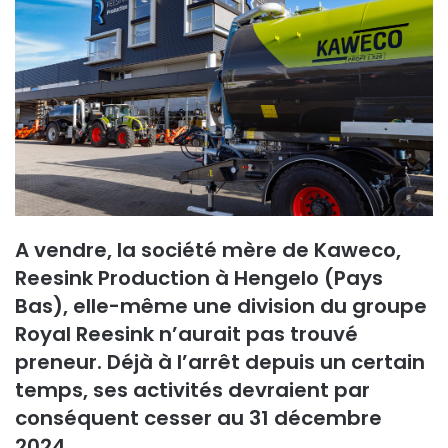
A vendre, la société mère de Kaweco,
Reesink Production à Hengelo (Pays
Bas), elle-même une division du groupe
Royal Reesink n’aurait pas trouvé
preneur. Déjà à l’arrêt depuis un certain
temps, ses activités devraient par
conséquent cesser au 31 décembre
2024.