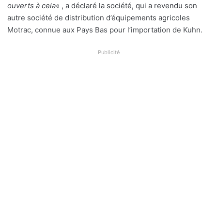
ouverts à cela
« , a déclaré la société, qui a revendu son
autre société de distribution d’équipements agricoles
Motrac, connue aux Pays Bas pour l’importation de Kuhn.
Publicité