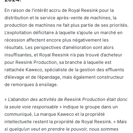
En raison de l’intérêt accru de Royal Reesink pour la
distribution et le service après-vente de machines, la
production de machines ne fait plus partie de ses priorités.
L’exploitation déficitaire à laquelle s’ajoute un marché en
récession affectent encore plus négativement les
résultats. Les perspectives d’amélioration sont alors
insuffisantes, et Royal Reesink n’a pas trouvé d’acheteur
pour Reesink Production, sa branche à laquelle est
rattachée Kaweco, spécialiste de la gestion des effluents
d’élevage et de l’épandage, mais également constructeur
de remorques à ensilage.
«
L’abandon des activités de Reesink Production était donc
la seule voie responsable
» indique le groupe dans un
communiqué. La marque Kaweco et la propriété
intellectuelle restent la propriété de Royal Reesink. «
Mais
si quelqu’un veut en prendre le pouvoir, nous sommes