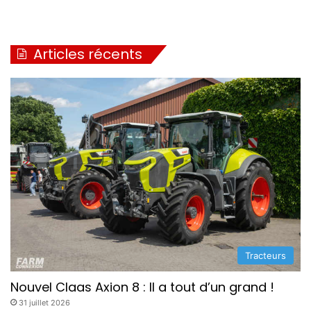
Articles récents
Tracteurs
Nouvel Claas Axion 8 : Il a tout d’un grand !
31 juillet 2026