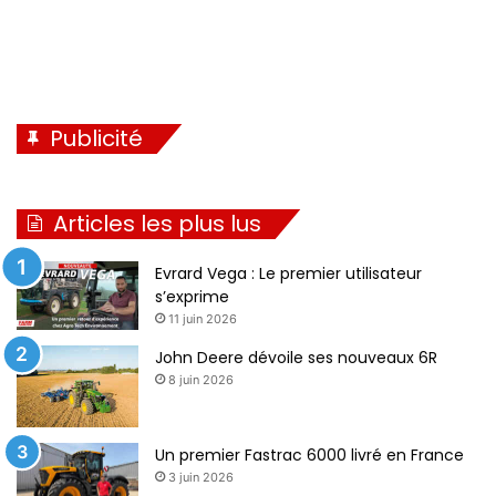
Publicité
Articles les plus lus
Evrard Vega : Le premier utilisateur
s’exprime
11 juin 2026
John Deere dévoile ses nouveaux 6R
8 juin 2026
Un premier Fastrac 6000 livré en France
3 juin 2026