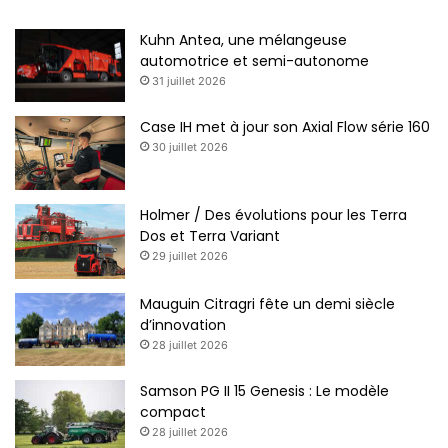
Kuhn Antea, une mélangeuse
automotrice et semi-autonome
31 juillet 2026
Case IH met à jour son Axial Flow série 160
30 juillet 2026
Holmer / Des évolutions pour les Terra
Dos et Terra Variant
29 juillet 2026
Mauguin Citragri fête un demi siècle
d’innovation
28 juillet 2026
Samson PG II 15 Genesis : Le modèle
compact
28 juillet 2026