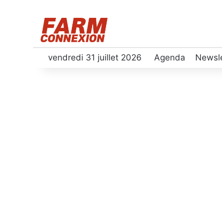
vendredi 31 juillet 2026
Agenda
Newsle