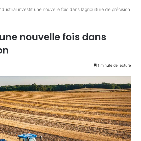
dustrial investit une nouvelle fois dans l’agriculture de précision
 une nouvelle fois dans
on
1 minute de lecture