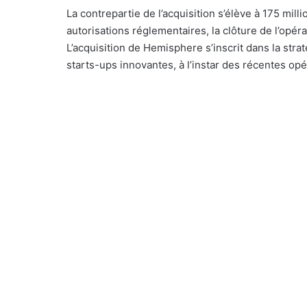
La contrepartie de l’acquisition s’élève à 175 mil
autorisations réglementaires, la clôture de l’opéra
L’acquisition de Hemisphere s’inscrit dans la str
starts-ups innovantes, à l’instar des récentes o