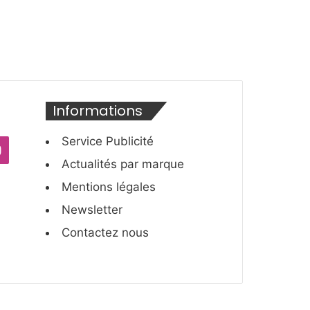
Informations
Service Publicité
ube
Instagram
Actualités par marque
Mentions légales
Newsletter
Contactez nous