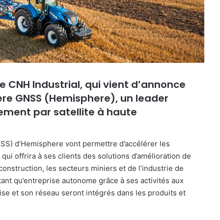
e CNH Industrial, qui vient d’annonce
ere GNSS (Hemisphere), un leader
ment par satellite à haute
NSS) d’Hemisphere vont permettre d’accélérer les
i offrira à ses clients des solutions d’amélioration de
construction, les secteurs miniers et de l’industrie de
ant qu’entreprise autonome grâce à ses activités aux
ise et son réseau seront intégrés dans les produits et