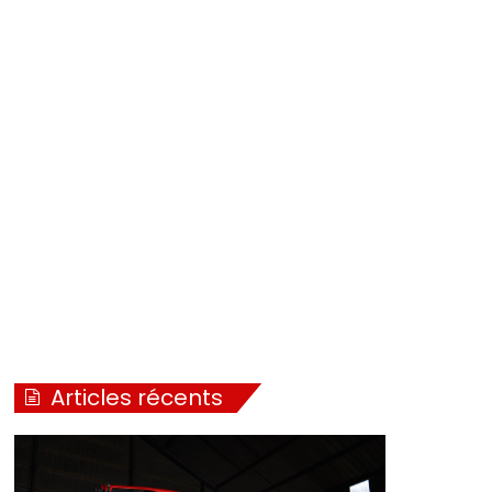
Articles récents