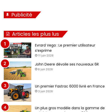
Publicité
Articles les plus lus
Evrard Vega : Le premier utilisateur
s’exprime
11 juin 2026
John Deere dévoile ses nouveaux 6R
8 juin 2026
Un premier Fastrac 6000 livré en France
3 juin 2026
Un plus gros modèle dans la gamme de