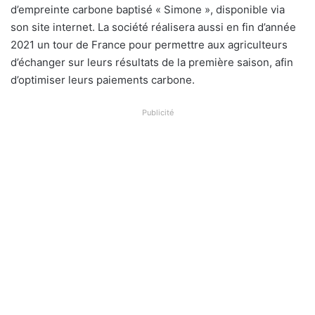
d’empreinte carbone baptisé « Simone », disponible via
son site internet. La société réalisera aussi en fin d’année
2021 un tour de France pour permettre aux agriculteurs
d’échanger sur leurs résultats de la première saison, afin
d’optimiser leurs paiements carbone.
Publicité