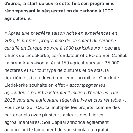
d’euros, la start up ouvre
cette fois son programme
récompensant la séquestration du carbone à 1000
agriculteurs.
«
Après une première saison riche en expériences en
2021, le premier programme de paiement du carbone
certifié en Europe s’ouvre à 1000 agriculteurs
» déclare
Chuck de Liedekerke, co-fondateur et CEO de Soil Capital.
La première saison a réuni 150 agriculteurs sur 35 000
hectares et sur tout type de cultures et de sols, la
deuxième saison devrait en réunir un millier. Chuck de
Liedekerke souhaite en effet «
accompagner les
agriculteurs pour transformer 1 million d’hectares d’ici
2025 vers une agriculture régénérative et plus rentable
».
Pour cela, Soil Capital multiplie les projets, comme des
partenariats avec plusieurs acteurs des filières
agroalimentaires. Soil Capital annonce également
aujourd’hui le lancement de son simulateur gratuit