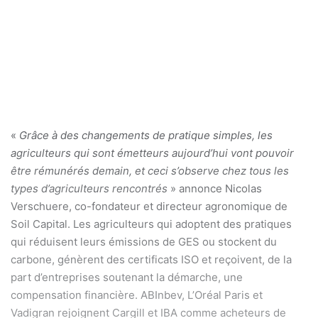
«
Grâce à des changements de pratique simples, les
agriculteurs qui sont émetteurs aujourd’hui vont pouvoir
être rémunérés demain, et ceci s’observe chez tous les
types d’agriculteurs rencontrés
» annonce Nicolas
Verschuere, co-fondateur et directeur agronomique de
Soil Capital. Les agriculteurs qui adoptent des pratiques
qui réduisent leurs émissions de GES ou stockent du
carbone, génèrent des certificats ISO et reçoivent, de la
part d’entreprises soutenant la démarche, une
compensation financière. ABInbev, L’Oréal Paris et
Vadigran rejoignent Cargill et IBA comme acheteurs de