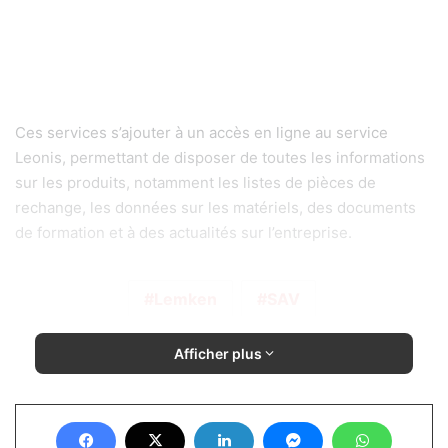
Ces services s’ajouter à un accès en ligne au service
Leonis, permettant de disposer de toutes les informations
sur les produits, notamment les listes de pièces de
rechange, les données sur les matériels, des documents
de formation et à des actualités sur l’entreprise.
Lemken
SAV
Afficher plus