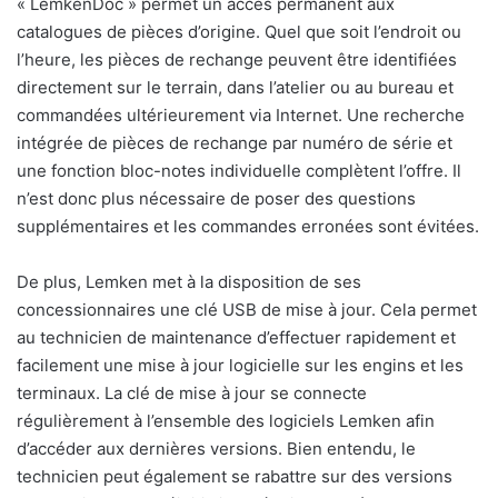
« LemkenDoc » permet un accès permanent aux
catalogues de pièces d’origine. Quel que soit l’endroit ou
l’heure, les pièces de rechange peuvent être identifiées
directement sur le terrain, dans l’atelier ou au bureau et
commandées ultérieurement via Internet. Une recherche
intégrée de pièces de rechange par numéro de série et
une fonction bloc-notes individuelle complètent l’offre. Il
n’est donc plus nécessaire de poser des questions
supplémentaires et les commandes erronées sont évitées.
De plus, Lemken met à la disposition de ses
concessionnaires une clé USB de mise à jour. Cela permet
au technicien de maintenance d’effectuer rapidement et
facilement une mise à jour logicielle sur les engins et les
terminaux. La clé de mise à jour se connecte
régulièrement à l’ensemble des logiciels Lemken afin
d’accéder aux dernières versions. Bien entendu, le
technicien peut également se rabattre sur des versions