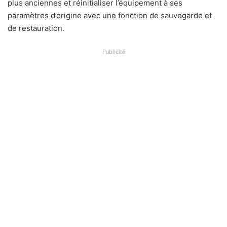
plus anciennes et réinitialiser l’équipement à ses
paramètres d’origine avec une fonction de sauvegarde et
de restauration.
Publicité